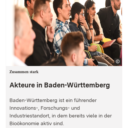
Zusammen stark
Akteure in Baden-Württemberg
Baden-Württemberg ist ein führender
Innovations-, Forschungs- und
Industriestandort, in dem bereits viele in der
Bioökonomie aktiv sind.