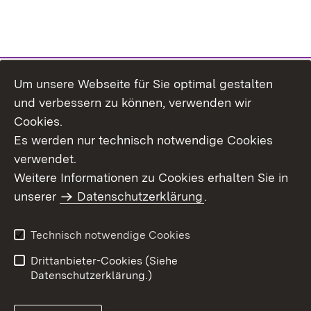
Um unsere Webseite für Sie optimal gestalten
Themenübersicht
und verbessern zu können, verwenden wir
Cookies.
Es werden nur technisch notwendige Cookies
verwendet.
Weitere Informationen zu Cookies erhalten Sie in
Inhaltsübersicht
Datenschutz
unserer
Datenschutzerklärung
.
Erklärung zur
Benutzungshinweise
Barrierefreiheit
Technisch notwendige Cookies
Impressum
Kontakt
Drittanbieter-Cookies (Siehe
Datenschutzerklärung.)