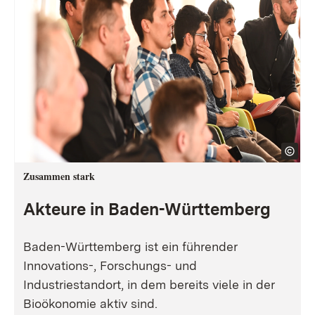
Zusammen stark
Akteure in Baden-Württemberg
Baden-Württemberg ist ein führender
Innovations-, Forschungs- und
Industriestandort, in dem bereits viele in der
Bioökonomie aktiv sind.