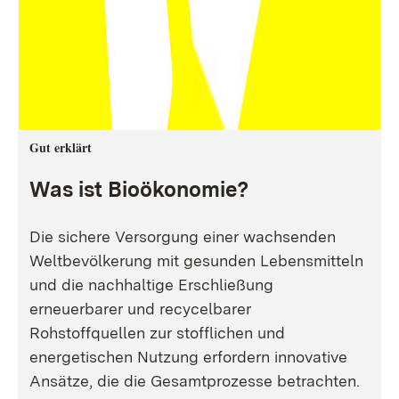
Gut erklärt
Was ist Bioökonomie?
Die sichere Versorgung einer wachsenden
Weltbevölkerung mit gesunden Lebensmitteln
und die nachhaltige Erschließung
erneuerbarer und recycelbarer
Rohstoffquellen zur stofflichen und
energetischen Nutzung erfordern innovative
Ansätze, die die Gesamtprozesse betrachten.