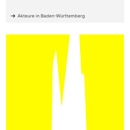
Akteure in Baden-Württemberg