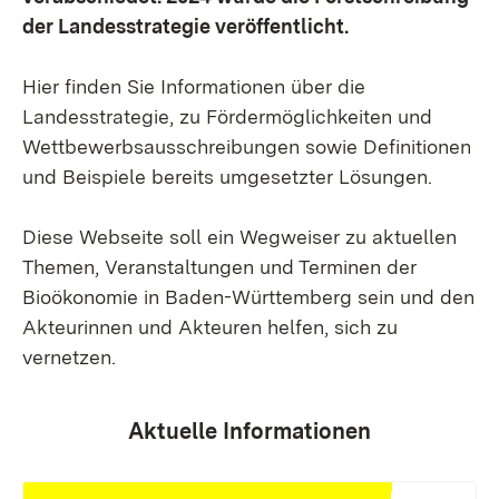
der Landesstrategie veröffentlicht.
Hier finden Sie Informationen über die
Landesstrategie, zu Fördermöglichkeiten und
Wettbewerbsausschreibungen sowie Definitionen
und Beispiele bereits umgesetzter Lösungen.
Diese Webseite soll ein Wegweiser zu aktuellen
Themen, Veranstaltungen und Terminen der
Bioökonomie in Baden-Württemberg sein und den
Akteurinnen und Akteuren helfen, sich zu
vernetzen.
Aktuelle Informationen