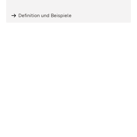
Definition und Beispiele