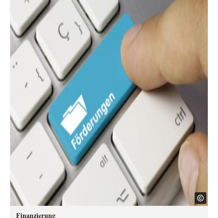
Finanzierung