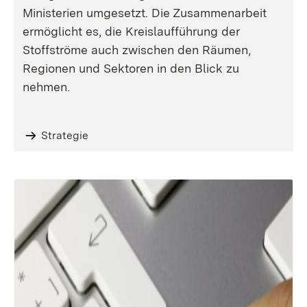
Ministerien umgesetzt. Die Zusammenarbeit
ermöglicht es, die Kreislaufführung der
Stoffströme auch zwischen den Räumen,
Regionen und Sektoren in den Blick zu
nehmen.
Strategie