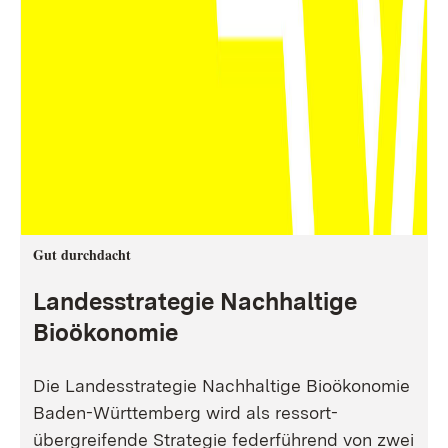
Gut durchdacht
Landesstrategie Nachhaltige
Bioökonomie
Die Landesstrategie Nachhaltige Bioökonomie
Baden-Württemberg wird als ressort-
übergreifende Strategie federführend von zwei