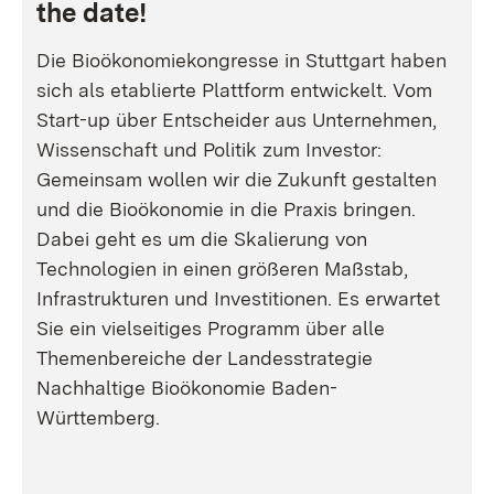
the date!
Die Bioökonomiekongresse in Stuttgart haben
sich als etablierte Plattform entwickelt. Vom
Start-up über Entscheider aus Unternehmen,
Wissenschaft und Politik zum Investor:
Gemeinsam wollen wir die Zukunft gestalten
und die Bioökonomie in die Praxis bringen.
Dabei geht es um die Skalierung von
Technologien in einen größeren Maßstab,
Infrastrukturen und Investitionen. Es erwartet
Sie ein vielseitiges Programm über alle
Themenbereiche der Landesstrategie
Nachhaltige Bioökonomie Baden-
Württemberg.