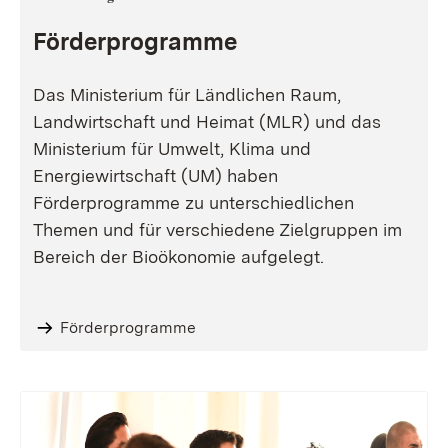
Förderprogramme
Das Ministerium für Ländlichen Raum,
Landwirtschaft und Heimat (MLR) und das
Ministerium für Umwelt, Klima und
Energiewirtschaft (UM) haben
Förderprogramme zu unterschiedlichen
Themen und für verschiedene Zielgruppen im
Bereich der Bioökonomie aufgelegt.
Förderprogramme