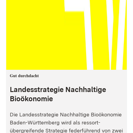
Gut durchdacht
Landesstrategie Nachhaltige
Bioökonomie
Die Landesstrategie Nachhaltige Bioökonomie
Baden-Württemberg wird als ressort-
übergreifende Strategie federführend von zwei