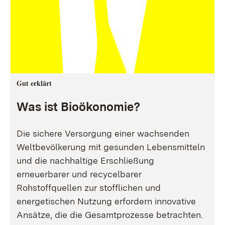
Gut erklärt
Was ist Bioökonomie?
Die sichere Versorgung einer wachsenden
Weltbevölkerung mit gesunden Lebensmitteln
und die nachhaltige Erschließung
erneuerbarer und recycelbarer
Rohstoffquellen zur stofflichen und
energetischen Nutzung erfordern innovative
Ansätze, die die Gesamtprozesse betrachten.