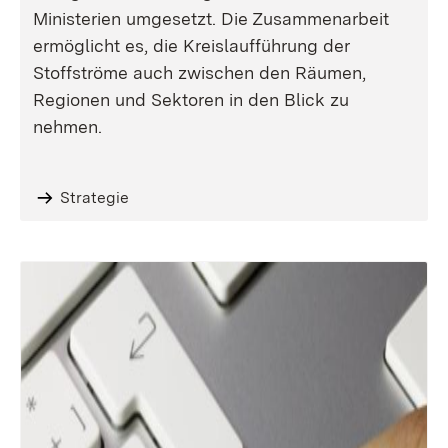
Ministerien umgesetzt. Die Zusammenarbeit
ermöglicht es, die Kreislaufführung der
Stoffströme auch zwischen den Räumen,
Regionen und Sektoren in den Blick zu
nehmen.
Strategie