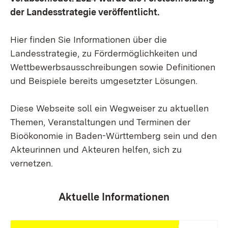
der Landesstrategie veröffentlicht.
Hier finden Sie Informationen über die
Landesstrategie, zu Fördermöglichkeiten und
Wettbewerbsausschreibungen sowie Definitionen
und Beispiele bereits umgesetzter Lösungen.
Diese Webseite soll ein Wegweiser zu aktuellen
Themen, Veranstaltungen und Terminen der
Bioökonomie in Baden-Württemberg sein und den
Akteurinnen und Akteuren helfen, sich zu
vernetzen.
Aktuelle Informationen