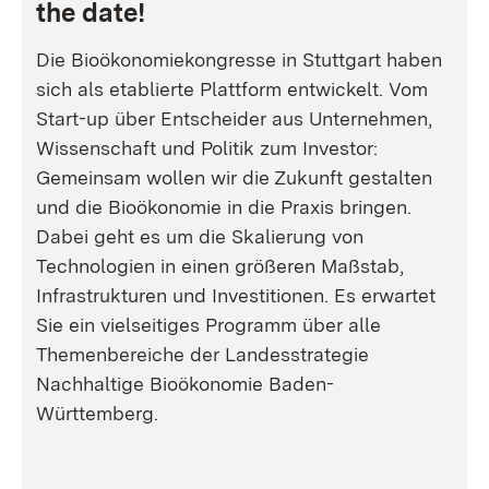
the date!
Die Bioökonomiekongresse in Stuttgart haben
sich als etablierte Plattform entwickelt. Vom
Start-up über Entscheider aus Unternehmen,
Wissenschaft und Politik zum Investor:
Gemeinsam wollen wir die Zukunft gestalten
und die Bioökonomie in die Praxis bringen.
Dabei geht es um die Skalierung von
Technologien in einen größeren Maßstab,
Infrastrukturen und Investitionen. Es erwartet
Sie ein vielseitiges Programm über alle
Themenbereiche der Landesstrategie
Nachhaltige Bioökonomie Baden-
Württemberg.