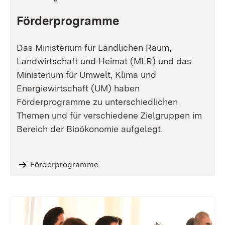
Förderprogramme
Das Ministerium für Ländlichen Raum,
Landwirtschaft und Heimat (MLR) und das
Ministerium für Umwelt, Klima und
Energiewirtschaft (UM) haben
Förderprogramme zu unterschiedlichen
Themen und für verschiedene Zielgruppen im
Bereich der Bioökonomie aufgelegt.
Förderprogramme