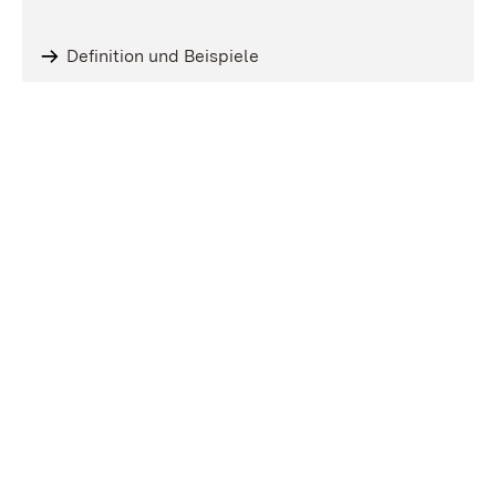
Definition und Beispiele