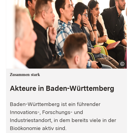
Zusammen stark
Akteure in Baden-Württemberg
Baden-Württemberg ist ein führender
Innovations-, Forschungs- und
Industriestandort, in dem bereits viele in der
Bioökonomie aktiv sind.