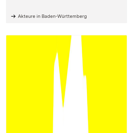
Akteure in Baden-Württemberg