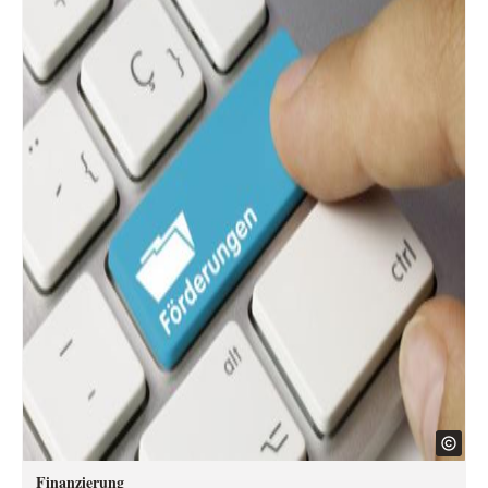
Finanzierung