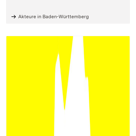
Akteure in Baden-Württemberg