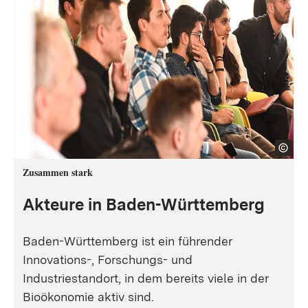
Zusammen stark
Akteure in Baden-Württemberg
Baden-Württemberg ist ein führender
Innovations-, Forschungs- und
Industriestandort, in dem bereits viele in der
Bioökonomie aktiv sind.