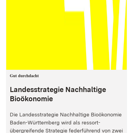
Gut durchdacht
Landesstrategie Nachhaltige
Bioökonomie
Die Landesstrategie Nachhaltige Bioökonomie
Baden-Württemberg wird als ressort-
übergreifende Strategie federführend von zwei