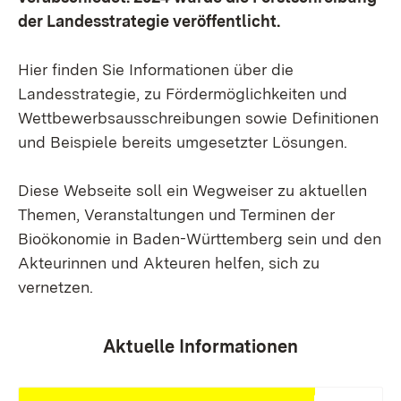
der Landesstrategie veröffentlicht.
Hier finden Sie Informationen über die
Landesstrategie, zu Fördermöglichkeiten und
Wettbewerbsausschreibungen sowie Definitionen
und Beispiele bereits umgesetzter Lösungen.
Diese Webseite soll ein Wegweiser zu aktuellen
Themen, Veranstaltungen und Terminen der
Bioökonomie in Baden-Württemberg sein und den
Akteurinnen und Akteuren helfen, sich zu
vernetzen.
Aktuelle Informationen