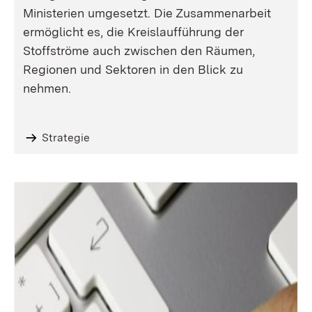
Ministerien umgesetzt. Die Zusammenarbeit
ermöglicht es, die Kreislaufführung der
Stoffströme auch zwischen den Räumen,
Regionen und Sektoren in den Blick zu
nehmen.
Strategie