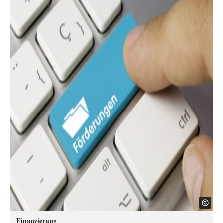
Finanzierung