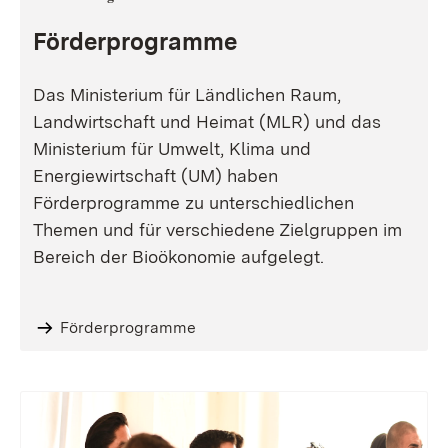
Förderprogramme
Das Ministerium für Ländlichen Raum,
Landwirtschaft und Heimat (MLR) und das
Ministerium für Umwelt, Klima und
Energiewirtschaft (UM) haben
Förderprogramme zu unterschiedlichen
Themen und für verschiedene Zielgruppen im
Bereich der Bioökonomie aufgelegt.
Förderprogramme