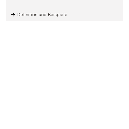
Definition und Beispiele