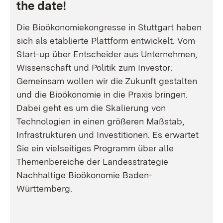
the date!
Die Bioökonomiekongresse in Stuttgart haben
sich als etablierte Plattform entwickelt. Vom
Start-up über Entscheider aus Unternehmen,
Wissenschaft und Politik zum Investor:
Gemeinsam wollen wir die Zukunft gestalten
und die Bioökonomie in die Praxis bringen.
Dabei geht es um die Skalierung von
Technologien in einen größeren Maßstab,
Infrastrukturen und Investitionen. Es erwartet
Sie ein vielseitiges Programm über alle
Themenbereiche der Landesstrategie
Nachhaltige Bioökonomie Baden-
Württemberg.