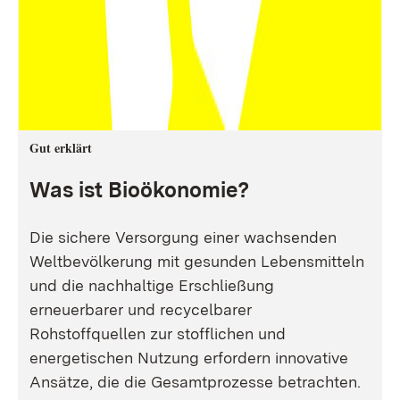
Gut erklärt
Was ist Bioökonomie?
Die sichere Versorgung einer wachsenden
Weltbevölkerung mit gesunden Lebensmitteln
und die nachhaltige Erschließung
erneuerbarer und recycelbarer
Rohstoffquellen zur stofflichen und
energetischen Nutzung erfordern innovative
Ansätze, die die Gesamtprozesse betrachten.