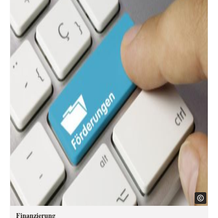
Finanzierung