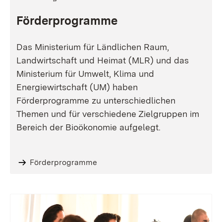
Förderprogramme
Das Ministerium für Ländlichen Raum,
Landwirtschaft und Heimat (MLR) und das
Ministerium für Umwelt, Klima und
Energiewirtschaft (UM) haben
Förderprogramme zu unterschiedlichen
Themen und für verschiedene Zielgruppen im
Bereich der Bioökonomie aufgelegt.
Förderprogramme