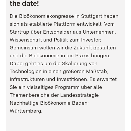
the date!
Die Bioökonomiekongresse in Stuttgart haben
sich als etablierte Plattform entwickelt. Vom
Start-up über Entscheider aus Unternehmen,
Wissenschaft und Politik zum Investor:
Gemeinsam wollen wir die Zukunft gestalten
und die Bioökonomie in die Praxis bringen.
Dabei geht es um die Skalierung von
Technologien in einen größeren Maßstab,
Infrastrukturen und Investitionen. Es erwartet
Sie ein vielseitiges Programm über alle
Themenbereiche der Landesstrategie
Nachhaltige Bioökonomie Baden-
Württemberg.