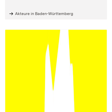
Akteure in Baden-Württemberg