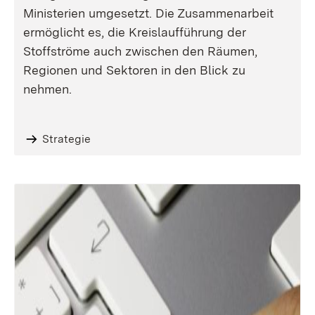
Ministerien umgesetzt. Die Zusammenarbeit
ermöglicht es, die Kreislaufführung der
Stoffströme auch zwischen den Räumen,
Regionen und Sektoren in den Blick zu
nehmen.
Strategie