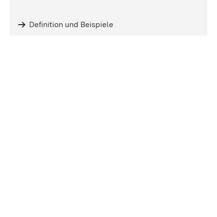
Definition und Beispiele