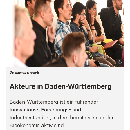
Zusammen stark
Akteure in Baden-Württemberg
Baden-Württemberg ist ein führender
Innovations-, Forschungs- und
Industriestandort, in dem bereits viele in der
Bioökonomie aktiv sind.