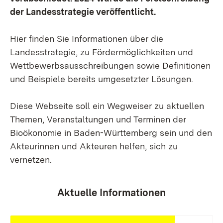
der Landesstrategie veröffentlicht.
Hier finden Sie Informationen über die
Landesstrategie, zu Fördermöglichkeiten und
Wettbewerbsausschreibungen sowie Definitionen
und Beispiele bereits umgesetzter Lösungen.
Diese Webseite soll ein Wegweiser zu aktuellen
Themen, Veranstaltungen und Terminen der
Bioökonomie in Baden-Württemberg sein und den
Akteurinnen und Akteuren helfen, sich zu
vernetzen.
Aktuelle Informationen