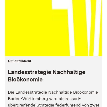
Gut durchdacht
Landesstrategie Nachhaltige
Bioökonomie
Die Landesstrategie Nachhaltige Bioökonomie
Baden-Württemberg wird als ressort-
übergreifende Strategie federführend von zwei