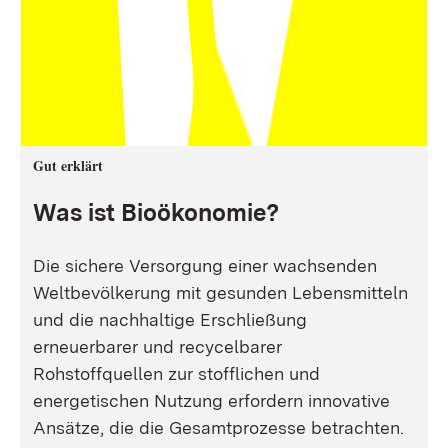
Gut erklärt
Was ist Bioökonomie?
Die sichere Versorgung einer wachsenden
Weltbevölkerung mit gesunden Lebensmitteln
und die nachhaltige Erschließung
erneuerbarer und recycelbarer
Rohstoffquellen zur stofflichen und
energetischen Nutzung erfordern innovative
Ansätze, die die Gesamtprozesse betrachten.