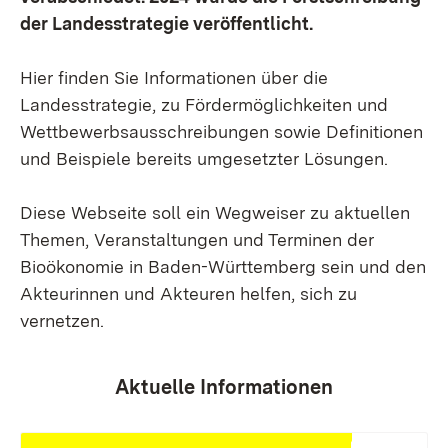
der Landesstrategie veröffentlicht.
Hier finden Sie Informationen über die
Landesstrategie, zu Fördermöglichkeiten und
Wettbewerbsausschreibungen sowie Definitionen
und Beispiele bereits umgesetzter Lösungen.
Diese Webseite soll ein Wegweiser zu aktuellen
Themen, Veranstaltungen und Terminen der
Bioökonomie in Baden-Württemberg sein und den
Akteurinnen und Akteuren helfen, sich zu
vernetzen.
Aktuelle Informationen