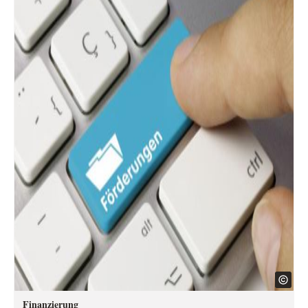
Finanzierung