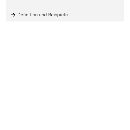
Definition und Beispiele