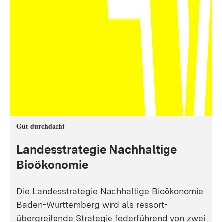
Gut durchdacht
Landesstrategie Nachhaltige
Bioökonomie
Die Landesstrategie Nachhaltige Bioökonomie
Baden-Württemberg wird als ressort-
übergreifende Strategie federführend von zwei