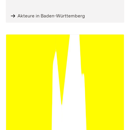
Akteure in Baden-Württemberg