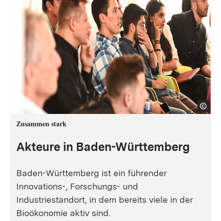
Zusammen stark
Akteure in Baden-Württemberg
Baden-Württemberg ist ein führender
Innovations-, Forschungs- und
Industriestandort, in dem bereits viele in der
Bioökonomie aktiv sind.