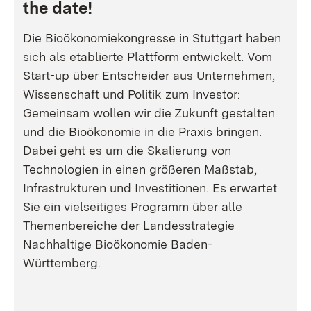
the date!
Die Bioökonomiekongresse in Stuttgart haben
sich als etablierte Plattform entwickelt. Vom
Start-up über Entscheider aus Unternehmen,
Wissenschaft und Politik zum Investor:
Gemeinsam wollen wir die Zukunft gestalten
und die Bioökonomie in die Praxis bringen.
Dabei geht es um die Skalierung von
Technologien in einen größeren Maßstab,
Infrastrukturen und Investitionen. Es erwartet
Sie ein vielseitiges Programm über alle
Themenbereiche der Landesstrategie
Nachhaltige Bioökonomie Baden-
Württemberg.