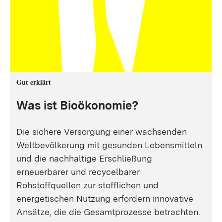
Gut erklärt
Was ist Bioökonomie?
Die sichere Versorgung einer wachsenden
Weltbevölkerung mit gesunden Lebensmitteln
und die nachhaltige Erschließung
erneuerbarer und recycelbarer
Rohstoffquellen zur stofflichen und
energetischen Nutzung erfordern innovative
Ansätze, die die Gesamtprozesse betrachten.