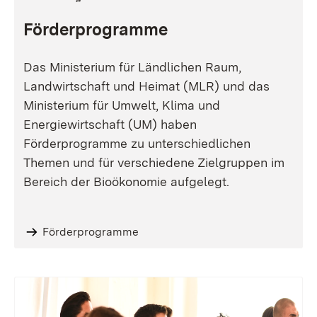
Förderprogramme
Das Ministerium für Ländlichen Raum,
Landwirtschaft und Heimat (MLR) und das
Ministerium für Umwelt, Klima und
Energiewirtschaft (UM) haben
Förderprogramme zu unterschiedlichen
Themen und für verschiedene Zielgruppen im
Bereich der Bioökonomie aufgelegt.
Förderprogramme