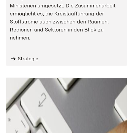
Ministerien umgesetzt. Die Zusammenarbeit
ermöglicht es, die Kreislaufführung der
Stoffströme auch zwischen den Räumen,
Regionen und Sektoren in den Blick zu
nehmen.
Strategie