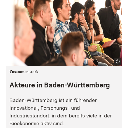
Zusammen stark
Akteure in Baden-Württemberg
Baden-Württemberg ist ein führender
Innovations-, Forschungs- und
Industriestandort, in dem bereits viele in der
Bioökonomie aktiv sind.