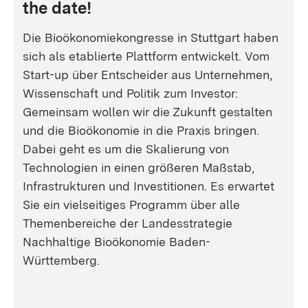
the date!
Die Bioökonomiekongresse in Stuttgart haben
sich als etablierte Plattform entwickelt. Vom
Start-up über Entscheider aus Unternehmen,
Wissenschaft und Politik zum Investor:
Gemeinsam wollen wir die Zukunft gestalten
und die Bioökonomie in die Praxis bringen.
Dabei geht es um die Skalierung von
Technologien in einen größeren Maßstab,
Infrastrukturen und Investitionen. Es erwartet
Sie ein vielseitiges Programm über alle
Themenbereiche der Landesstrategie
Nachhaltige Bioökonomie Baden-
Württemberg.