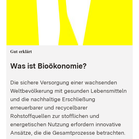
Gut erklärt
Was ist Bioökonomie?
Die sichere Versorgung einer wachsenden
Weltbevölkerung mit gesunden Lebensmitteln
und die nachhaltige Erschließung
erneuerbarer und recycelbarer
Rohstoffquellen zur stofflichen und
energetischen Nutzung erfordern innovative
Ansätze, die die Gesamtprozesse betrachten.