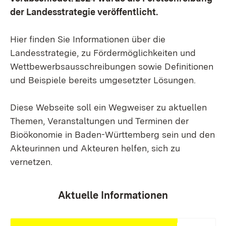
der Landesstrategie veröffentlicht.
Hier finden Sie Informationen über die
Landesstrategie, zu Fördermöglichkeiten und
Wettbewerbsausschreibungen sowie Definitionen
und Beispiele bereits umgesetzter Lösungen.
Diese Webseite soll ein Wegweiser zu aktuellen
Themen, Veranstaltungen und Terminen der
Bioökonomie in Baden-Württemberg sein und den
Akteurinnen und Akteuren helfen, sich zu
vernetzen.
Aktuelle Informationen