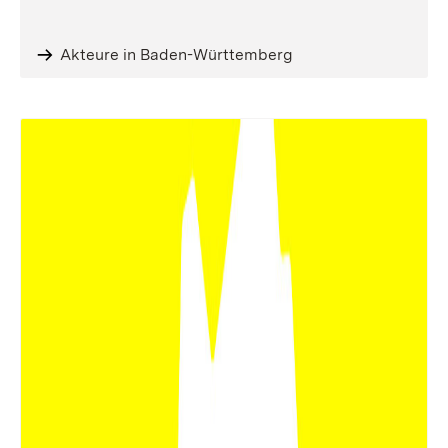
Akteure in Baden-Württemberg