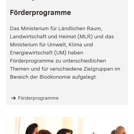
Förderprogramme
Das Ministerium für Ländlichen Raum,
Landwirtschaft und Heimat (MLR) und das
Ministerium für Umwelt, Klima und
Energiewirtschaft (UM) haben
Förderprogramme zu unterschiedlichen
Themen und für verschiedene Zielgruppen im
Bereich der Bioökonomie aufgelegt.
Förderprogramme