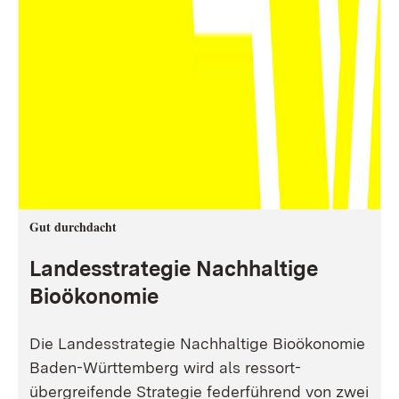
Gut durchdacht
Landesstrategie Nachhaltige
Bioökonomie
Die Landesstrategie Nachhaltige Bioökonomie
Baden-Württemberg wird als ressort-
übergreifende Strategie federführend von zwei