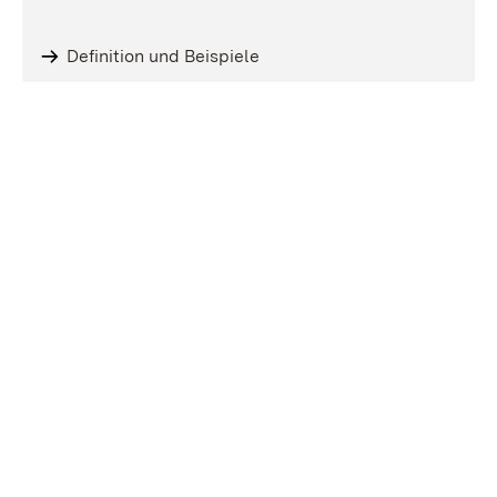
Definition und Beispiele