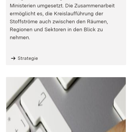
Ministerien umgesetzt. Die Zusammenarbeit
ermöglicht es, die Kreislaufführung der
Stoffströme auch zwischen den Räumen,
Regionen und Sektoren in den Blick zu
nehmen.
Strategie