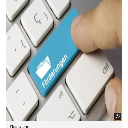
Finanzierung