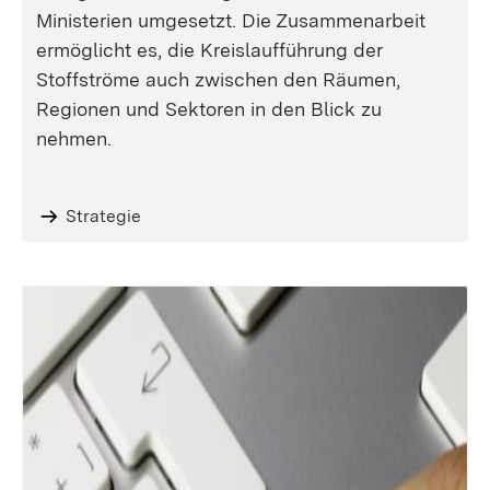
Ministerien umgesetzt. Die Zusammenarbeit
ermöglicht es, die Kreislaufführung der
Stoffströme auch zwischen den Räumen,
Regionen und Sektoren in den Blick zu
nehmen.
Strategie