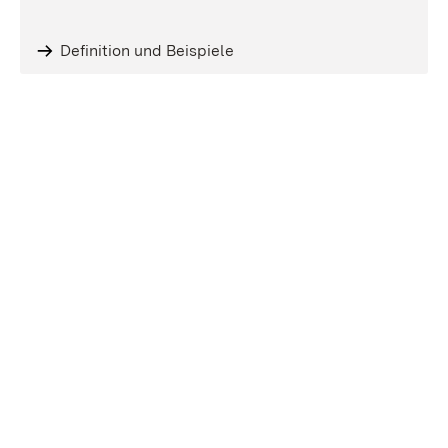
Definition und Beispiele