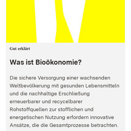
Gut erklärt
Was ist Bioökonomie?
Die sichere Versorgung einer wachsenden
Weltbevölkerung mit gesunden Lebensmitteln
und die nachhaltige Erschließung
erneuerbarer und recycelbarer
Rohstoffquellen zur stofflichen und
energetischen Nutzung erfordern innovative
Ansätze, die die Gesamtprozesse betrachten.