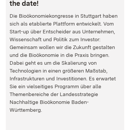
the date!
Die Bioökonomiekongresse in Stuttgart haben
sich als etablierte Plattform entwickelt. Vom
Start-up über Entscheider aus Unternehmen,
Wissenschaft und Politik zum Investor:
Gemeinsam wollen wir die Zukunft gestalten
und die Bioökonomie in die Praxis bringen.
Dabei geht es um die Skalierung von
Technologien in einen größeren Maßstab,
Infrastrukturen und Investitionen. Es erwartet
Sie ein vielseitiges Programm über alle
Themenbereiche der Landesstrategie
Nachhaltige Bioökonomie Baden-
Württemberg.