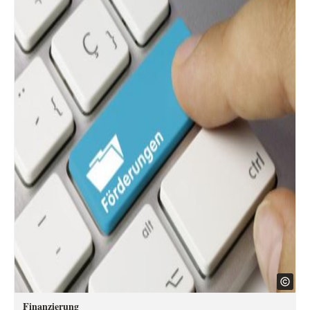
Finanzierung