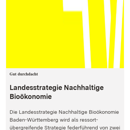
Gut durchdacht
Landesstrategie Nachhaltige
Bioökonomie
Die Landesstrategie Nachhaltige Bioökonomie
Baden-Württemberg wird als ressort-
übergreifende Strategie federführend von zwei