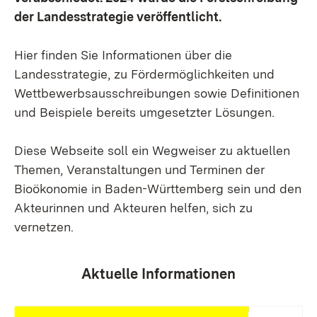
der Landesstrategie veröffentlicht.
Hier finden Sie Informationen über die
Landesstrategie, zu Fördermöglichkeiten und
Wettbewerbsausschreibungen sowie Definitionen
und Beispiele bereits umgesetzter Lösungen.
Diese Webseite soll ein Wegweiser zu aktuellen
Themen, Veranstaltungen und Terminen der
Bioökonomie in Baden-Württemberg sein und den
Akteurinnen und Akteuren helfen, sich zu
vernetzen.
Aktuelle Informationen