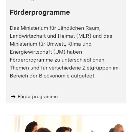
Förderprogramme
Das Ministerium für Ländlichen Raum,
Landwirtschaft und Heimat (MLR) und das
Ministerium für Umwelt, Klima und
Energiewirtschaft (UM) haben
Förderprogramme zu unterschiedlichen
Themen und für verschiedene Zielgruppen im
Bereich der Bioökonomie aufgelegt.
Förderprogramme