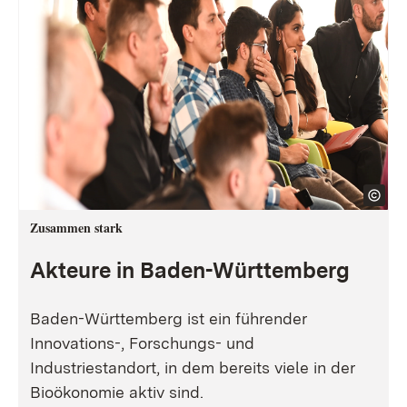
Zusammen stark
Akteure in Baden-Württemberg
Baden-Württemberg ist ein führender
Innovations-, Forschungs- und
Industriestandort, in dem bereits viele in der
Bioökonomie aktiv sind.