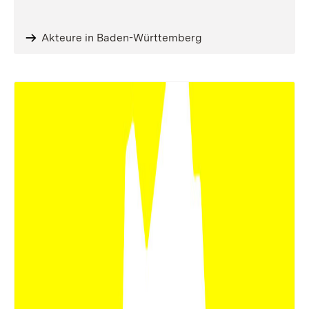
Akteure in Baden-Württemberg