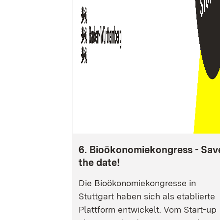
6. Bioökonomiekongress - Sav
the date!
Die Bioökonomiekongresse in
Stuttgart haben sich als etablierte
Plattform entwickelt. Vom Start-up