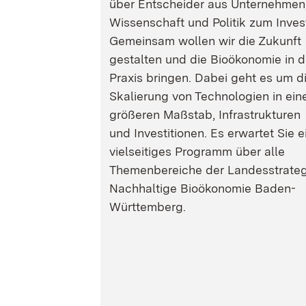
über Entscheider aus Unternehmen
Wissenschaft und Politik zum Inves
Gemeinsam wollen wir die Zukunft
gestalten und die Bioökonomie in d
Praxis bringen. Dabei geht es um d
Skalierung von Technologien in ein
größeren Maßstab, Infrastrukturen
und Investitionen. Es erwartet Sie e
vielseitiges Programm über alle
Themenbereiche der Landesstrateg
Nachhaltige Bioökonomie Baden-
Württemberg.