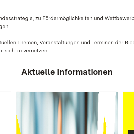
Landesstrategie, zu Fördermöglichkeiten und Wettbewer
gen.
ktuellen Themen, Veranstaltungen und Terminen der Bi
, sich zu vernetzen.
Aktuelle Informationen