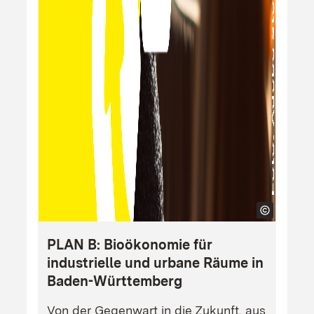
PLAN B: Bioökonomie für
industrielle und urbane Räume in
Baden-Württemberg
Von der Gegenwart in die Zukunft, aus