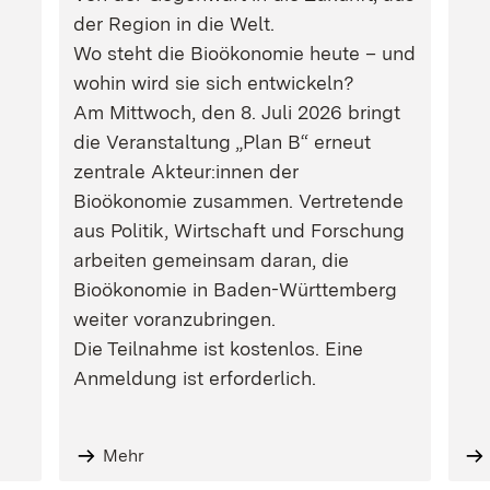
der Region in die Welt.
Wo steht die Bioökonomie heute – und
wohin wird sie sich entwickeln?
Am Mittwoch, den 8. Juli 2026 bringt
die Veranstaltung „Plan B“ erneut
zentrale Akteur:innen der
Bioökonomie zusammen. Vertretende
aus Politik, Wirtschaft und Forschung
arbeiten gemeinsam daran, die
Bioökonomie in Baden-Württemberg
weiter voranzubringen.
Die Teilnahme ist kostenlos. Eine
Anmeldung ist erforderlich.
Mehr