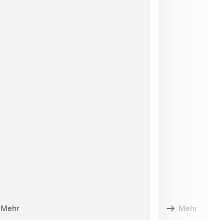
Mehr
Mehr