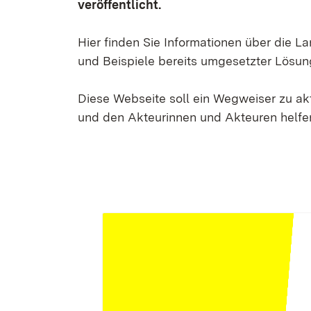
veröffentlicht.
Hier finden Sie Informationen über die 
und Beispiele bereits umgesetzter Lösun
Diese Webseite soll ein Wegweiser zu a
und den Akteurinnen und Akteuren helfen