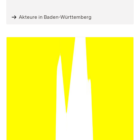
Akteure in Baden-Württemberg