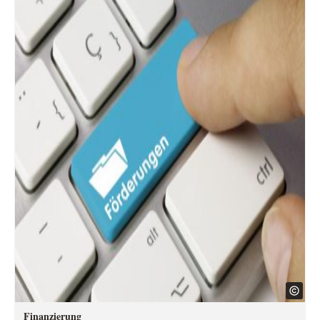
Finanzierung