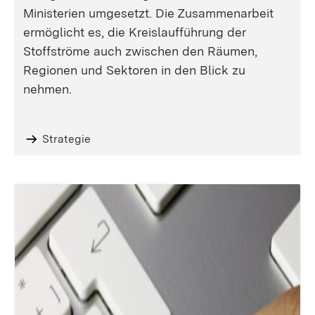
Ministerien umgesetzt. Die Zusammenarbeit
ermöglicht es, die Kreislaufführung der
Stoffströme auch zwischen den Räumen,
Regionen und Sektoren in den Blick zu
nehmen.
Strategie