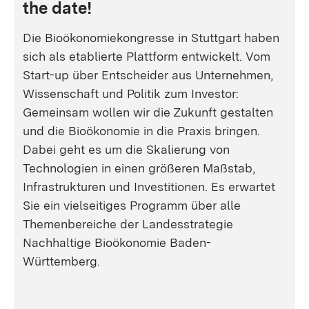
the date!
Die Bioökonomiekongresse in Stuttgart haben
sich als etablierte Plattform entwickelt. Vom
Start-up über Entscheider aus Unternehmen,
Wissenschaft und Politik zum Investor:
Gemeinsam wollen wir die Zukunft gestalten
und die Bioökonomie in die Praxis bringen.
Dabei geht es um die Skalierung von
Technologien in einen größeren Maßstab,
Infrastrukturen und Investitionen. Es erwartet
Sie ein vielseitiges Programm über alle
Themenbereiche der Landesstrategie
Nachhaltige Bioökonomie Baden-
Württemberg.