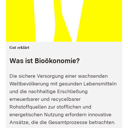
Gut erklärt
Was ist Bioökonomie?
Die sichere Versorgung einer wachsenden
Weltbevölkerung mit gesunden Lebensmitteln
und die nachhaltige Erschließung
erneuerbarer und recycelbarer
Rohstoffquellen zur stofflichen und
energetischen Nutzung erfordern innovative
Ansätze, die die Gesamtprozesse betrachten.