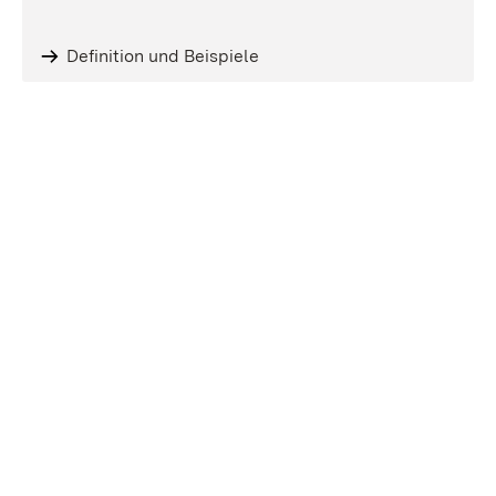
Definition und Beispiele