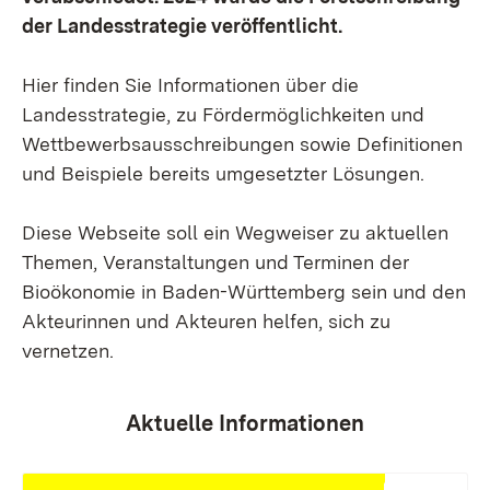
der Landesstrategie veröffentlicht.
Hier finden Sie Informationen über die
Landesstrategie, zu Fördermöglichkeiten und
Wettbewerbsausschreibungen sowie Definitionen
und Beispiele bereits umgesetzter Lösungen.
Diese Webseite soll ein Wegweiser zu aktuellen
Themen, Veranstaltungen und Terminen der
Bioökonomie in Baden-Württemberg sein und den
Akteurinnen und Akteuren helfen, sich zu
vernetzen.
Aktuelle Informationen