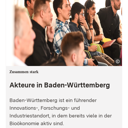
Zusammen stark
Akteure in Baden-Württemberg
Baden-Württemberg ist ein führender
Innovations-, Forschungs- und
Industriestandort, in dem bereits viele in der
Bioökonomie aktiv sind.