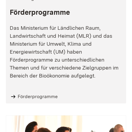
Förderprogramme
Das Ministerium für Ländlichen Raum,
Landwirtschaft und Heimat (MLR) und das
Ministerium für Umwelt, Klima und
Energiewirtschaft (UM) haben
Förderprogramme zu unterschiedlichen
Themen und für verschiedene Zielgruppen im
Bereich der Bioökonomie aufgelegt.
Förderprogramme