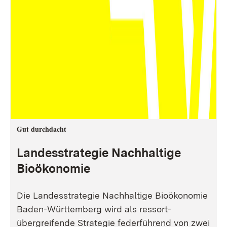
Gut durchdacht
Landesstrategie Nachhaltige
Bioökonomie
Die Landesstrategie Nachhaltige Bioökonomie
Baden-Württemberg wird als ressort-
übergreifende Strategie federführend von zwei