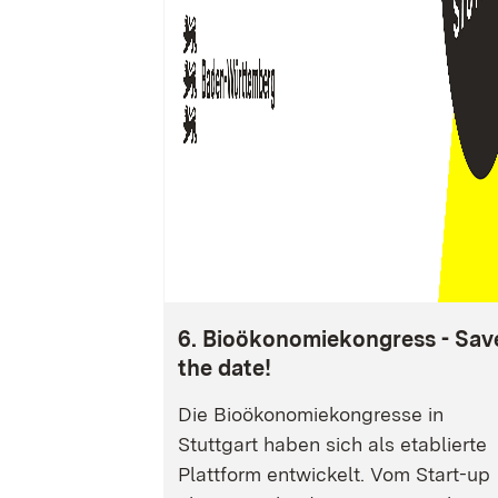
6. Bioökonomiekongress - Sav
the date!
Die Bioökonomiekongresse in
Stuttgart haben sich als etablierte
Plattform entwickelt. Vom Start-up