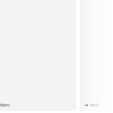
Mehr
Mehr