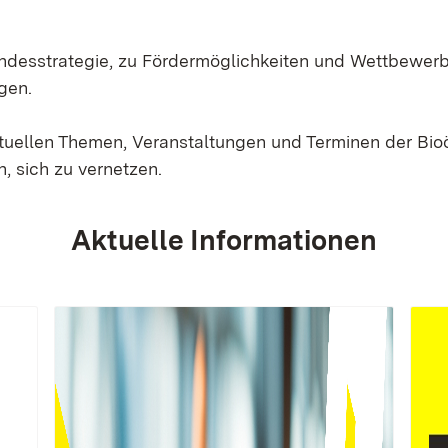
Landesstrategie, zu Fördermöglichkeiten und Wettbewer
gen.
ktuellen Themen, Veranstaltungen und Terminen der Bi
, sich zu vernetzen.
Aktuelle Informationen