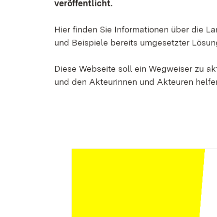
veröffentlicht.
Hier finden Sie Informationen über die 
und Beispiele bereits umgesetzter Lösun
Diese Webseite soll ein Wegweiser zu a
und den Akteurinnen und Akteuren helfen