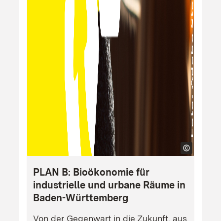
PLAN B: Bioökonomie für
industrielle und urbane Räume in
Baden-Württemberg
Von der Gegenwart in die Zukunft, aus