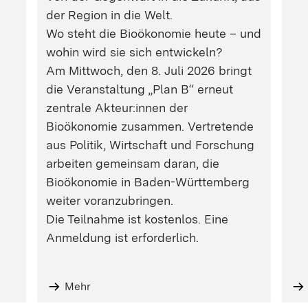
der Region in die Welt.
Wo steht die Bioökonomie heute – und
wohin wird sie sich entwickeln?
Am Mittwoch, den 8. Juli 2026 bringt
die Veranstaltung „Plan B“ erneut
zentrale Akteur:innen der
Bioökonomie zusammen. Vertretende
aus Politik, Wirtschaft und Forschung
arbeiten gemeinsam daran, die
Bioökonomie in Baden-Württemberg
weiter voranzubringen.
Die Teilnahme ist kostenlos. Eine
Anmeldung ist erforderlich.
Mehr