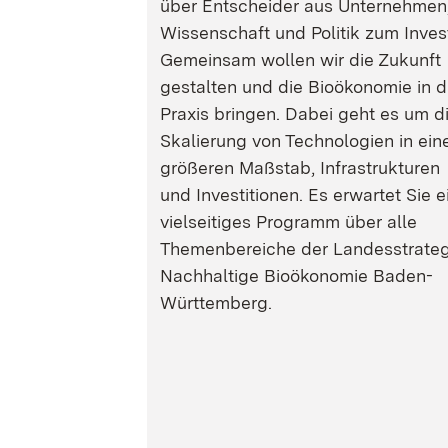
über Entscheider aus Unternehmen
Wissenschaft und Politik zum Inves
Gemeinsam wollen wir die Zukunft
gestalten und die Bioökonomie in d
Praxis bringen. Dabei geht es um d
Skalierung von Technologien in ein
größeren Maßstab, Infrastrukturen
und Investitionen. Es erwartet Sie e
vielseitiges Programm über alle
Themenbereiche der Landesstrateg
Nachhaltige Bioökonomie Baden-
Württemberg.