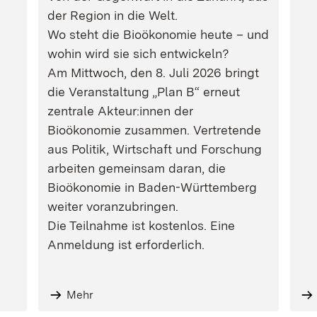
der Region in die Welt.
Wo steht die Bioökonomie heute – und
wohin wird sie sich entwickeln?
Am Mittwoch, den 8. Juli 2026 bringt
die Veranstaltung „Plan B“ erneut
zentrale Akteur:innen der
Bioökonomie zusammen. Vertretende
aus Politik, Wirtschaft und Forschung
arbeiten gemeinsam daran, die
Bioökonomie in Baden-Württemberg
weiter voranzubringen.
Die Teilnahme ist kostenlos. Eine
Anmeldung ist erforderlich.
Mehr