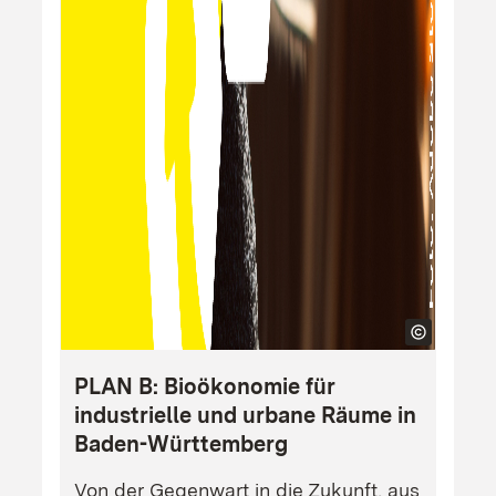
PLAN B: Bioökonomie für
industrielle und urbane Räume in
Baden-Württemberg
Von der Gegenwart in die Zukunft, aus