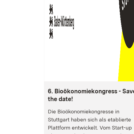
6. Bioökonomiekongress - Sav
the date!
Die Bioökonomiekongresse in
Stuttgart haben sich als etablierte
Plattform entwickelt. Vom Start-up