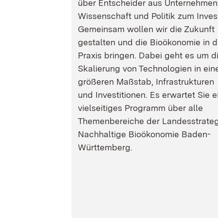
über Entscheider aus Unternehmen
Wissenschaft und Politik zum Inves
Gemeinsam wollen wir die Zukunft
gestalten und die Bioökonomie in d
Praxis bringen. Dabei geht es um d
Skalierung von Technologien in ein
größeren Maßstab, Infrastrukturen
und Investitionen. Es erwartet Sie e
vielseitiges Programm über alle
Themenbereiche der Landesstrateg
Nachhaltige Bioökonomie Baden-
Württemberg.