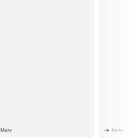
Mehr
Mehr