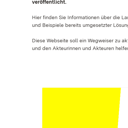
veröffentlicht.
Hier finden Sie Informationen über die 
und Beispiele bereits umgesetzter Lösun
Diese Webseite soll ein Wegweiser zu a
und den Akteurinnen und Akteuren helfen