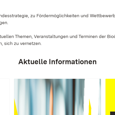
Landesstrategie, zu Fördermöglichkeiten und Wettbewer
gen.
ktuellen Themen, Veranstaltungen und Terminen der Bi
, sich zu vernetzen.
Aktuelle Informationen