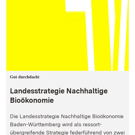
Gut durchdacht
Landesstrategie Nachhaltige
Bioökonomie
Die Landesstrategie Nachhaltige Bioökonomie
Baden-Württemberg wird als ressort-
übergreifende Strategie federführend von zwei