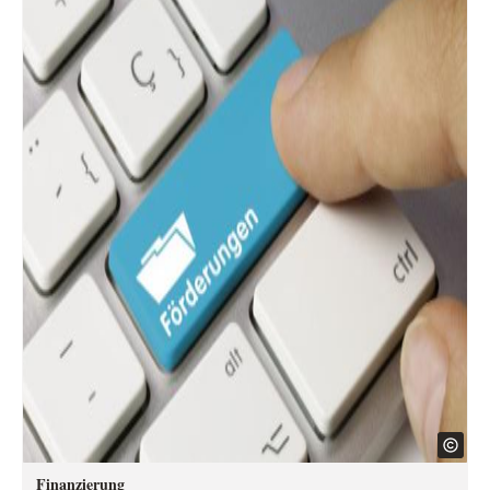
Finanzierung