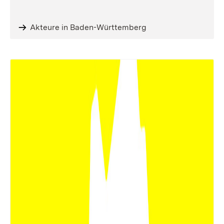
Akteure in Baden-Württemberg