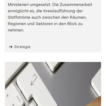
Ministerien umgesetzt. Die Zusammenarbeit
ermöglicht es, die Kreislaufführung der
Stoffströme auch zwischen den Räumen,
Regionen und Sektoren in den Blick zu
nehmen.
Strategie