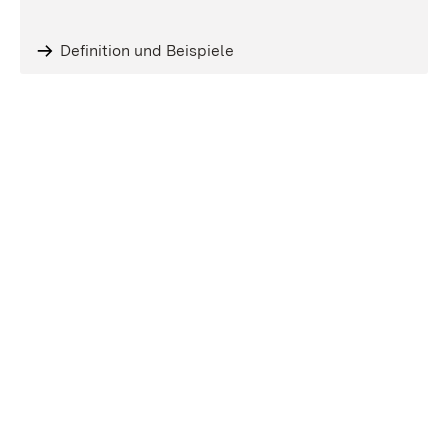
Definition und Beispiele