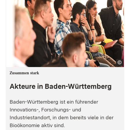
Zusammen stark
Akteure in Baden-Württemberg
Baden-Württemberg ist ein führender
Innovations-, Forschungs- und
Industriestandort, in dem bereits viele in der
Bioökonomie aktiv sind.