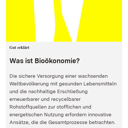
Gut erklärt
Was ist Bioökonomie?
Die sichere Versorgung einer wachsenden
Weltbevölkerung mit gesunden Lebensmitteln
und die nachhaltige Erschließung
erneuerbarer und recycelbarer
Rohstoffquellen zur stofflichen und
energetischen Nutzung erfordern innovative
Ansätze, die die Gesamtprozesse betrachten.