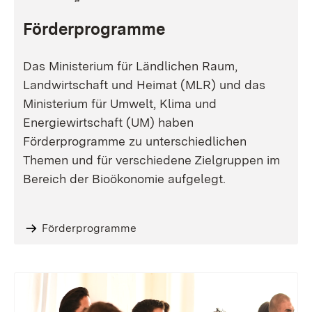
Förderprogramme
Das Ministerium für Ländlichen Raum,
Landwirtschaft und Heimat (MLR) und das
Ministerium für Umwelt, Klima und
Energiewirtschaft (UM) haben
Förderprogramme zu unterschiedlichen
Themen und für verschiedene Zielgruppen im
Bereich der Bioökonomie aufgelegt.
Förderprogramme