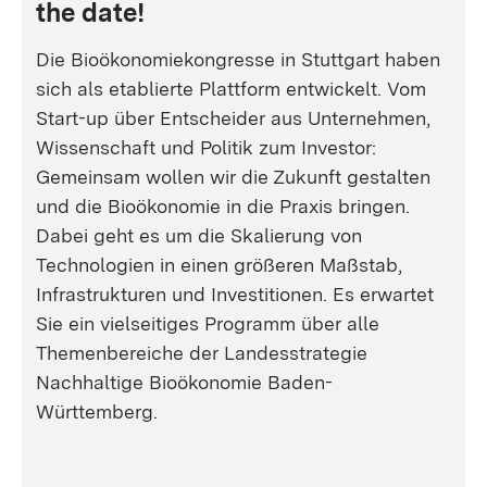
the date!
Die Bioökonomiekongresse in Stuttgart haben
sich als etablierte Plattform entwickelt. Vom
Start-up über Entscheider aus Unternehmen,
Wissenschaft und Politik zum Investor:
Gemeinsam wollen wir die Zukunft gestalten
und die Bioökonomie in die Praxis bringen.
Dabei geht es um die Skalierung von
Technologien in einen größeren Maßstab,
Infrastrukturen und Investitionen. Es erwartet
Sie ein vielseitiges Programm über alle
Themenbereiche der Landesstrategie
Nachhaltige Bioökonomie Baden-
Württemberg.