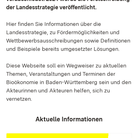
der Landesstrategie veröffentlicht.
Hier finden Sie Informationen über die
Landesstrategie, zu Fördermöglichkeiten und
Wettbewerbsausschreibungen sowie Definitionen
und Beispiele bereits umgesetzter Lösungen.
Diese Webseite soll ein Wegweiser zu aktuellen
Themen, Veranstaltungen und Terminen der
Bioökonomie in Baden-Württemberg sein und den
Akteurinnen und Akteuren helfen, sich zu
vernetzen.
Aktuelle Informationen