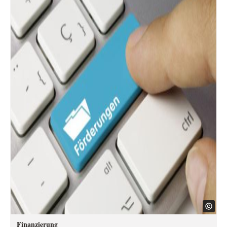
Finanzierung