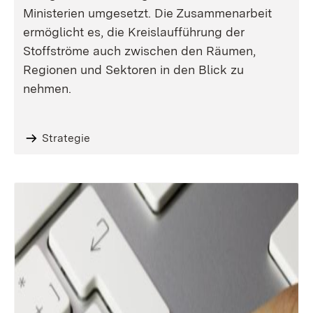
Ministerien umgesetzt. Die Zusammenarbeit
ermöglicht es, die Kreislaufführung der
Stoffströme auch zwischen den Räumen,
Regionen und Sektoren in den Blick zu
nehmen.
Strategie