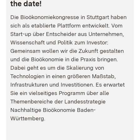
the date!
Die Bioökonomiekongresse in Stuttgart haben
sich als etablierte Plattform entwickelt. Vom
Start-up über Entscheider aus Unternehmen,
Wissenschaft und Politik zum Investor:
Gemeinsam wollen wir die Zukunft gestalten
und die Bioökonomie in die Praxis bringen.
Dabei geht es um die Skalierung von
Technologien in einen größeren Maßstab,
Infrastrukturen und Investitionen. Es erwartet
Sie ein vielseitiges Programm über alle
Themenbereiche der Landesstrategie
Nachhaltige Bioökonomie Baden-
Württemberg.