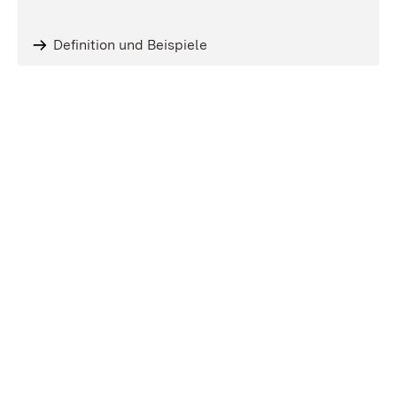
Definition und Beispiele