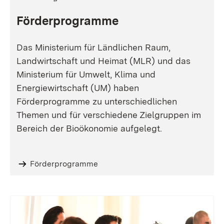
Förderprogramme
Das Ministerium für Ländlichen Raum,
Landwirtschaft und Heimat (MLR) und das
Ministerium für Umwelt, Klima und
Energiewirtschaft (UM) haben
Förderprogramme zu unterschiedlichen
Themen und für verschiedene Zielgruppen im
Bereich der Bioökonomie aufgelegt.
Förderprogramme