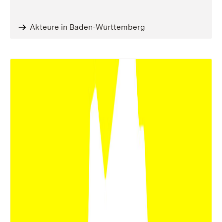
Akteure in Baden-Württemberg