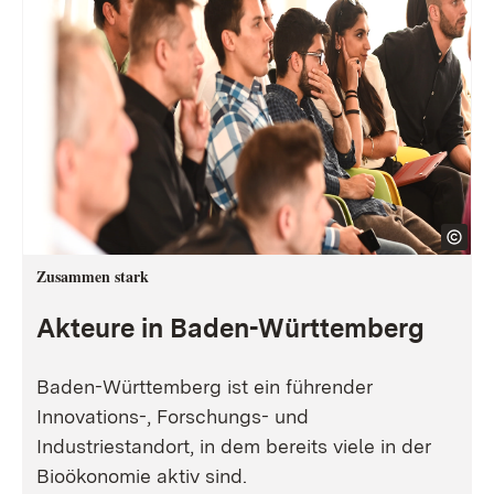
Zusammen stark
Akteure in Baden-Württemberg
Baden-Württemberg ist ein führender
Innovations-, Forschungs- und
Industriestandort, in dem bereits viele in der
Bioökonomie aktiv sind.