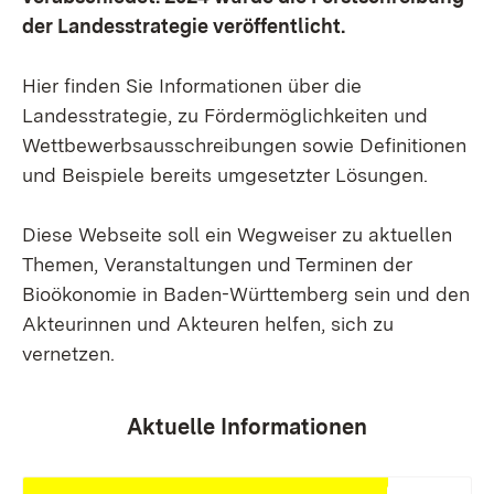
der Landesstrategie veröffentlicht.
Hier finden Sie Informationen über die
Landesstrategie, zu Fördermöglichkeiten und
Wettbewerbsausschreibungen sowie Definitionen
und Beispiele bereits umgesetzter Lösungen.
Diese Webseite soll ein Wegweiser zu aktuellen
Themen, Veranstaltungen und Terminen der
Bioökonomie in Baden-Württemberg sein und den
Akteurinnen und Akteuren helfen, sich zu
vernetzen.
Aktuelle Informationen