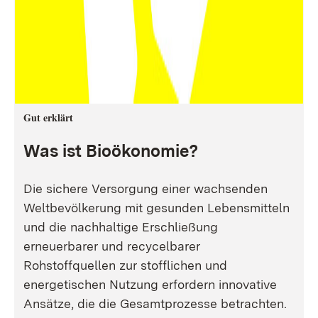
Gut erklärt
Was ist Bioökonomie?
Die sichere Versorgung einer wachsenden
Weltbevölkerung mit gesunden Lebensmitteln
und die nachhaltige Erschließung
erneuerbarer und recycelbarer
Rohstoffquellen zur stofflichen und
energetischen Nutzung erfordern innovative
Ansätze, die die Gesamtprozesse betrachten.