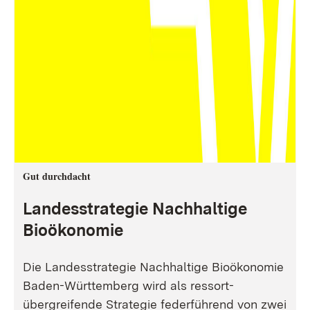
Gut durchdacht
Landesstrategie Nachhaltige
Bioökonomie
Die Landesstrategie Nachhaltige Bioökonomie
Baden-Württemberg wird als ressort-
übergreifende Strategie federführend von zwei