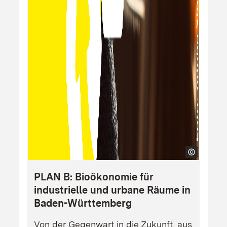
PLAN B: Bioökonomie für
industrielle und urbane Räume in
Baden-Württemberg
Von der Gegenwart in die Zukunft, aus