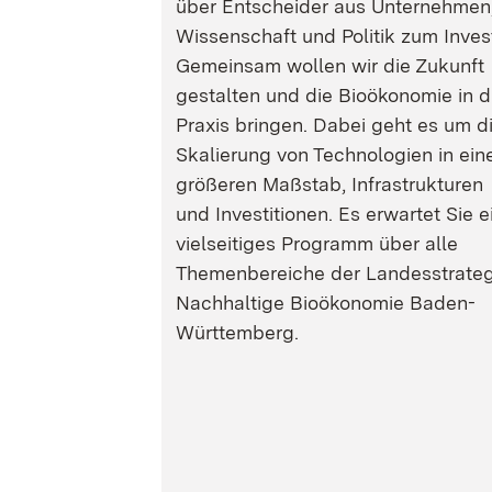
über Entscheider aus Unternehmen
Wissenschaft und Politik zum Inves
Gemeinsam wollen wir die Zukunft
gestalten und die Bioökonomie in d
Praxis bringen. Dabei geht es um d
Skalierung von Technologien in ein
größeren Maßstab, Infrastrukturen
und Investitionen. Es erwartet Sie e
vielseitiges Programm über alle
Themenbereiche der Landesstrateg
Nachhaltige Bioökonomie Baden-
Württemberg.