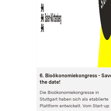
6. Bioökonomiekongress - Sav
the date!
Die Bioökonomiekongresse in
Stuttgart haben sich als etablierte
Plattform entwickelt. Vom Start-up