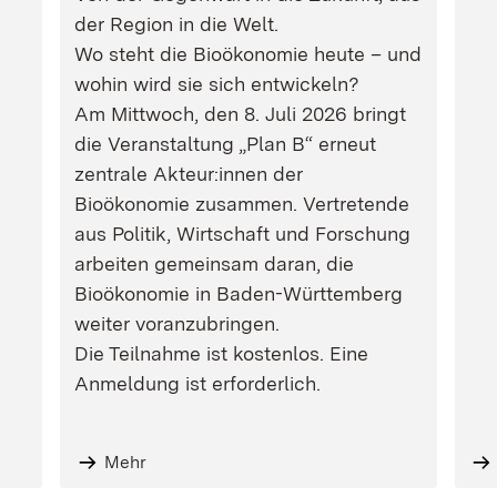
der Region in die Welt.
Wo steht die Bioökonomie heute – und
wohin wird sie sich entwickeln?
Am Mittwoch, den 8. Juli 2026 bringt
die Veranstaltung „Plan B“ erneut
zentrale Akteur:innen der
Bioökonomie zusammen. Vertretende
aus Politik, Wirtschaft und Forschung
arbeiten gemeinsam daran, die
Bioökonomie in Baden-Württemberg
weiter voranzubringen.
Die Teilnahme ist kostenlos. Eine
Anmeldung ist erforderlich.
Mehr