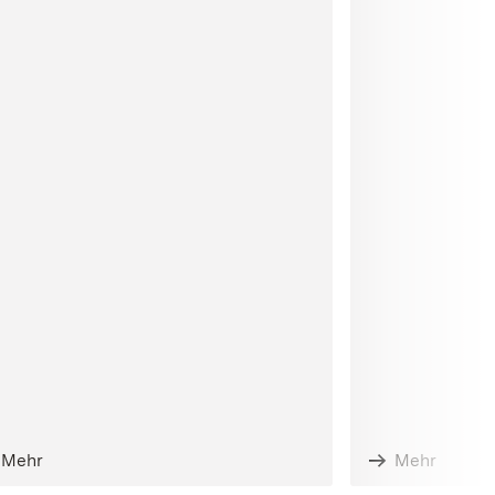
Mehr
Mehr