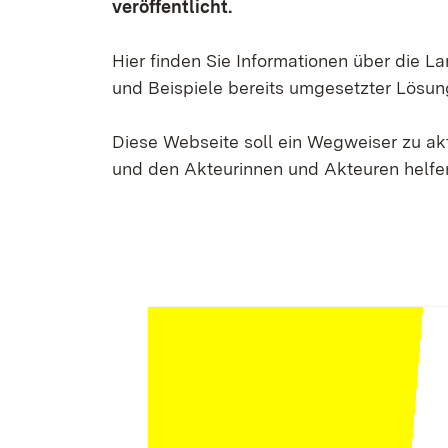
veröffentlicht.
Hier finden Sie Informationen über die 
und Beispiele bereits umgesetzter Lösun
Diese Webseite soll ein Wegweiser zu a
und den Akteurinnen und Akteuren helfen