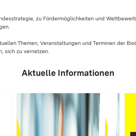
Landesstrategie, zu Fördermöglichkeiten und Wettbewer
gen.
ktuellen Themen, Veranstaltungen und Terminen der Bi
, sich zu vernetzen.
Aktuelle Informationen