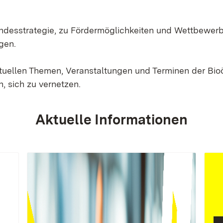
Landesstrategie, zu Fördermöglichkeiten und Wettbewer
gen.
ktuellen Themen, Veranstaltungen und Terminen der Bi
, sich zu vernetzen.
Aktuelle Informationen