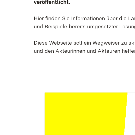
veröffentlicht.
Hier finden Sie Informationen über die 
und Beispiele bereits umgesetzter Lösun
Diese Webseite soll ein Wegweiser zu a
und den Akteurinnen und Akteuren helfen