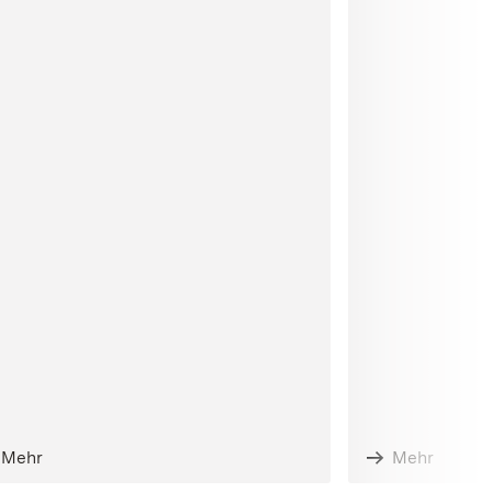
Mehr
Mehr