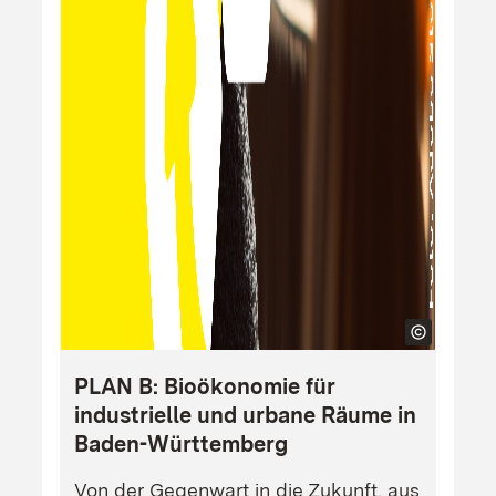
PLAN B: Bioökonomie für
industrielle und urbane Räume in
Baden-Württemberg
Von der Gegenwart in die Zukunft, aus