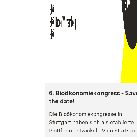
6. Bioökonomiekongress - Sav
the date!
Die Bioökonomiekongresse in
Stuttgart haben sich als etablierte
Plattform entwickelt. Vom Start-up