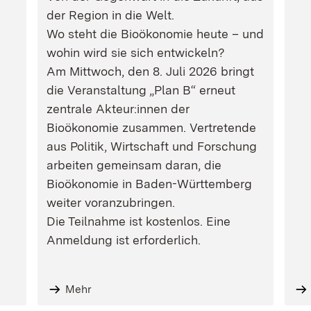
der Region in die Welt.
Wo steht die Bioökonomie heute – und
wohin wird sie sich entwickeln?
Am Mittwoch, den 8. Juli 2026 bringt
die Veranstaltung „Plan B“ erneut
zentrale Akteur:innen der
Bioökonomie zusammen. Vertretende
aus Politik, Wirtschaft und Forschung
arbeiten gemeinsam daran, die
Bioökonomie in Baden-Württemberg
weiter voranzubringen.
Die Teilnahme ist kostenlos. Eine
Anmeldung ist erforderlich.
Mehr