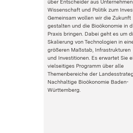
über Entscheider aus Unternehmen
Wissenschaft und Politik zum Inves
Gemeinsam wollen wir die Zukunft
gestalten und die Bioökonomie in d
Praxis bringen. Dabei geht es um d
Skalierung von Technologien in ein
größeren Maßstab, Infrastrukturen
und Investitionen. Es erwartet Sie e
vielseitiges Programm über alle
Themenbereiche der Landesstrateg
Nachhaltige Bioökonomie Baden-
Württemberg.