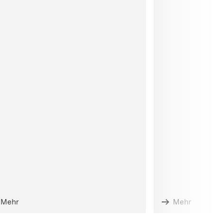
Mehr
Mehr