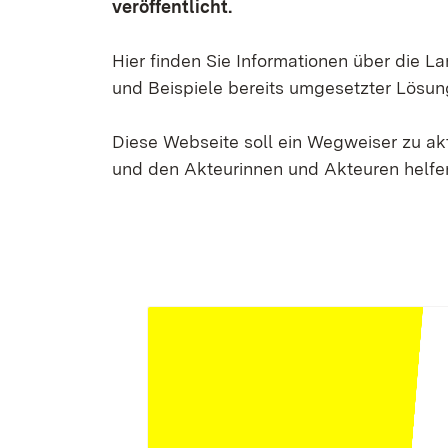
veröffentlicht.
Hier finden Sie Informationen über die 
und Beispiele bereits umgesetzter Lösun
Diese Webseite soll ein Wegweiser zu a
und den Akteurinnen und Akteuren helfen