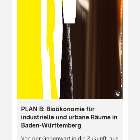
PLAN B: Bioökonomie für
industrielle und urbane Räume in
Baden-Württemberg
Von der Gegenwart in die Zukunft, aus