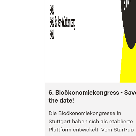
6. Bioökonomiekongress - Sav
the date!
Die Bioökonomiekongresse in
Stuttgart haben sich als etablierte
Plattform entwickelt. Vom Start-up