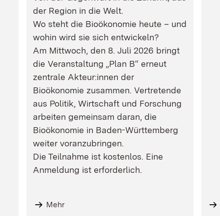
der Region in die Welt.
Wo steht die Bioökonomie heute – und
wohin wird sie sich entwickeln?
Am Mittwoch, den 8. Juli 2026 bringt
die Veranstaltung „Plan B“ erneut
zentrale Akteur:innen der
Bioökonomie zusammen. Vertretende
aus Politik, Wirtschaft und Forschung
arbeiten gemeinsam daran, die
Bioökonomie in Baden-Württemberg
weiter voranzubringen.
Die Teilnahme ist kostenlos. Eine
Anmeldung ist erforderlich.
Mehr