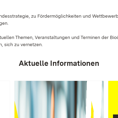
Landesstrategie, zu Fördermöglichkeiten und Wettbewer
gen.
ktuellen Themen, Veranstaltungen und Terminen der Bi
, sich zu vernetzen.
Aktuelle Informationen