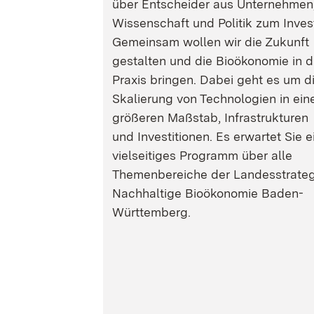
über Entscheider aus Unternehmen
Wissenschaft und Politik zum Inves
Gemeinsam wollen wir die Zukunft
gestalten und die Bioökonomie in d
Praxis bringen. Dabei geht es um d
Skalierung von Technologien in ein
größeren Maßstab, Infrastrukturen
und Investitionen. Es erwartet Sie e
vielseitiges Programm über alle
Themenbereiche der Landesstrateg
Nachhaltige Bioökonomie Baden-
Württemberg.