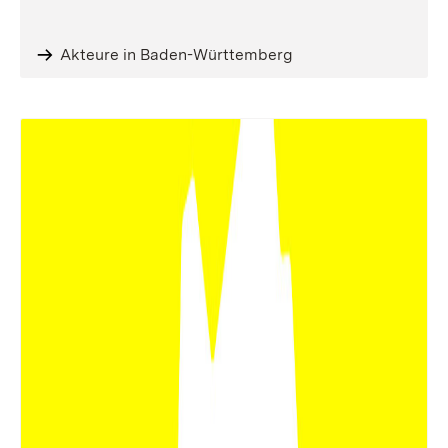
Akteure in Baden-Württemberg