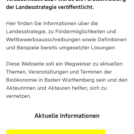
der Landesstrategie veröffentlicht.
Hier finden Sie Informationen über die
Landesstrategie, zu Fördermöglichkeiten und
Wettbewerbsausschreibungen sowie Definitionen
und Beispiele bereits umgesetzter Lösungen.
Diese Webseite soll ein Wegweiser zu aktuellen
Themen, Veranstaltungen und Terminen der
Bioökonomie in Baden-Württemberg sein und den
Akteurinnen und Akteuren helfen, sich zu
vernetzen.
Aktuelle Informationen