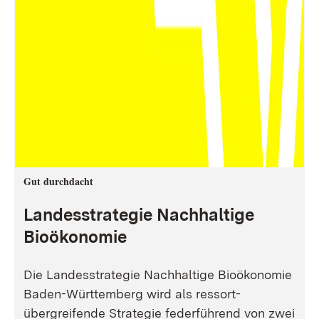
Gut durchdacht
Landesstrategie Nachhaltige
Bioökonomie
Die Landesstrategie Nachhaltige Bioökonomie
Baden-Württemberg wird als ressort-
übergreifende Strategie federführend von zwei