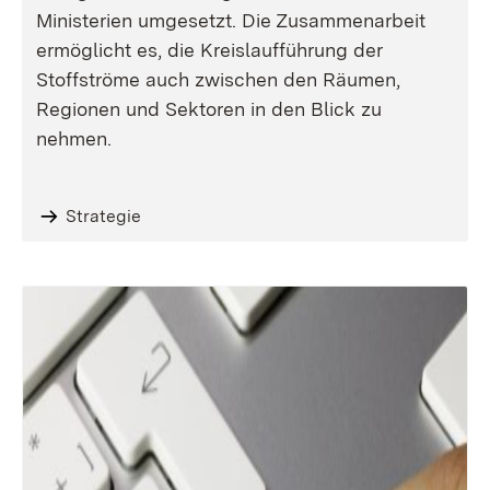
Ministerien umgesetzt. Die Zusammenarbeit
ermöglicht es, die Kreislaufführung der
Stoffströme auch zwischen den Räumen,
Regionen und Sektoren in den Blick zu
nehmen.
Strategie