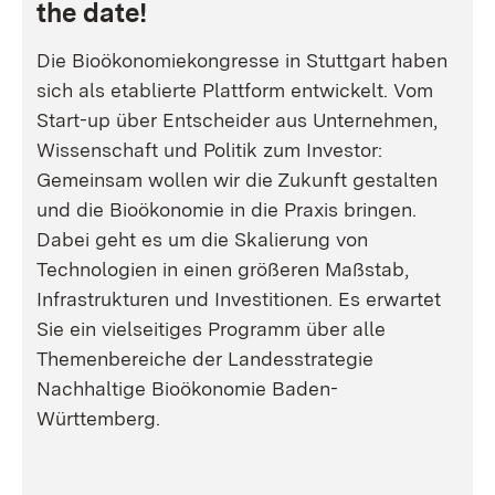
the date!
Die Bioökonomiekongresse in Stuttgart haben
sich als etablierte Plattform entwickelt. Vom
Start-up über Entscheider aus Unternehmen,
Wissenschaft und Politik zum Investor:
Gemeinsam wollen wir die Zukunft gestalten
und die Bioökonomie in die Praxis bringen.
Dabei geht es um die Skalierung von
Technologien in einen größeren Maßstab,
Infrastrukturen und Investitionen. Es erwartet
Sie ein vielseitiges Programm über alle
Themenbereiche der Landesstrategie
Nachhaltige Bioökonomie Baden-
Württemberg.