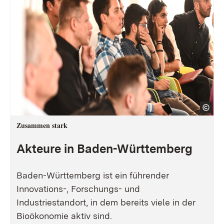
Zusammen stark
Akteure in Baden-Württemberg
Baden-Württemberg ist ein führender
Innovations-, Forschungs- und
Industriestandort, in dem bereits viele in der
Bioökonomie aktiv sind.