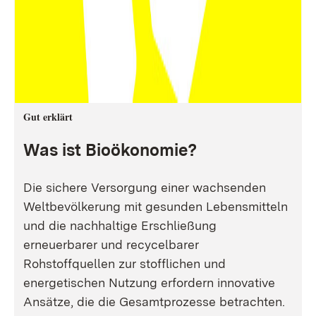
Gut erklärt
Was ist Bioökonomie?
Die sichere Versorgung einer wachsenden
Weltbevölkerung mit gesunden Lebensmitteln
und die nachhaltige Erschließung
erneuerbarer und recycelbarer
Rohstoffquellen zur stofflichen und
energetischen Nutzung erfordern innovative
Ansätze, die die Gesamtprozesse betrachten.