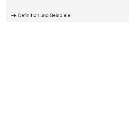
Definition und Beispiele