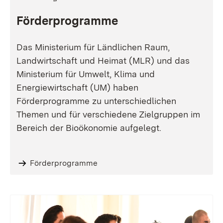
Förderprogramme
Das Ministerium für Ländlichen Raum,
Landwirtschaft und Heimat (MLR) und das
Ministerium für Umwelt, Klima und
Energiewirtschaft (UM) haben
Förderprogramme zu unterschiedlichen
Themen und für verschiedene Zielgruppen im
Bereich der Bioökonomie aufgelegt.
Förderprogramme