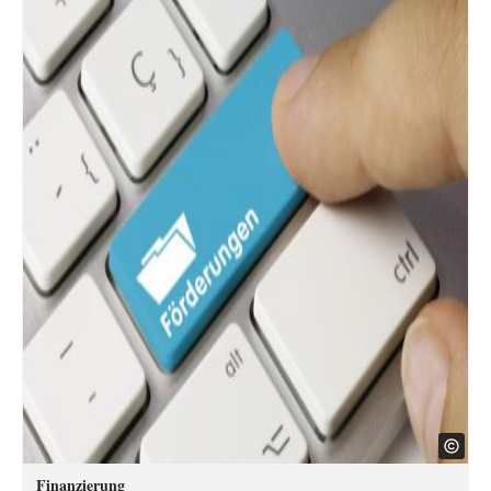
Finanzierung