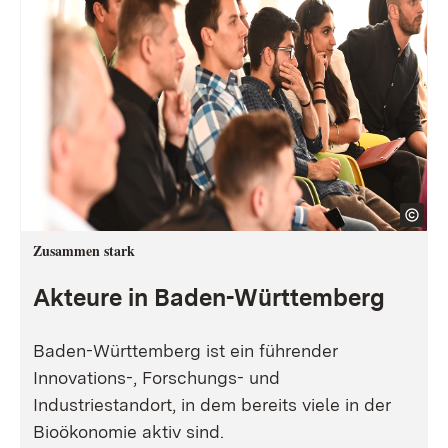
Zusammen stark
Akteure in Baden-Württemberg
Baden-Württemberg ist ein führender
Innovations-, Forschungs- und
Industriestandort, in dem bereits viele in der
Bioökonomie aktiv sind.