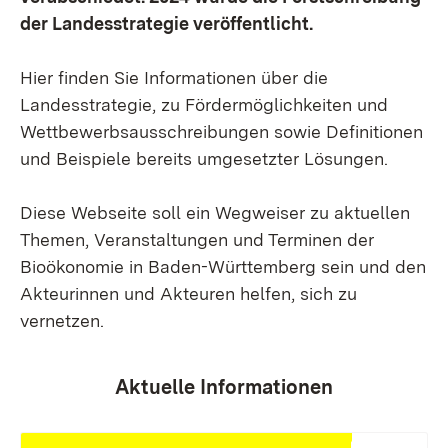
der Landesstrategie veröffentlicht.
Hier finden Sie Informationen über die
Landesstrategie, zu Fördermöglichkeiten und
Wettbewerbsausschreibungen sowie Definitionen
und Beispiele bereits umgesetzter Lösungen.
Diese Webseite soll ein Wegweiser zu aktuellen
Themen, Veranstaltungen und Terminen der
Bioökonomie in Baden-Württemberg sein und den
Akteurinnen und Akteuren helfen, sich zu
vernetzen.
Aktuelle Informationen