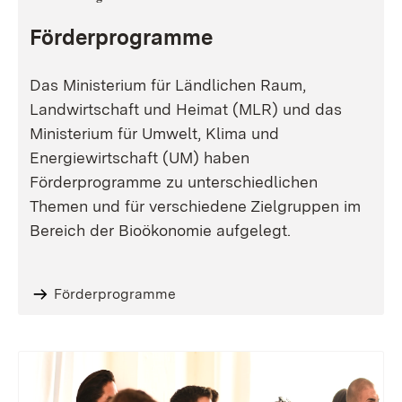
Förderprogramme
Das Ministerium für Ländlichen Raum,
Landwirtschaft und Heimat (MLR) und das
Ministerium für Umwelt, Klima und
Energiewirtschaft (UM) haben
Förderprogramme zu unterschiedlichen
Themen und für verschiedene Zielgruppen im
Bereich der Bioökonomie aufgelegt.
Förderprogramme