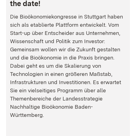
the date!
Die Bioökonomiekongresse in Stuttgart haben
sich als etablierte Plattform entwickelt. Vom
Start-up über Entscheider aus Unternehmen,
Wissenschaft und Politik zum Investor:
Gemeinsam wollen wir die Zukunft gestalten
und die Bioökonomie in die Praxis bringen.
Dabei geht es um die Skalierung von
Technologien in einen größeren Maßstab,
Infrastrukturen und Investitionen. Es erwartet
Sie ein vielseitiges Programm über alle
Themenbereiche der Landesstrategie
Nachhaltige Bioökonomie Baden-
Württemberg.