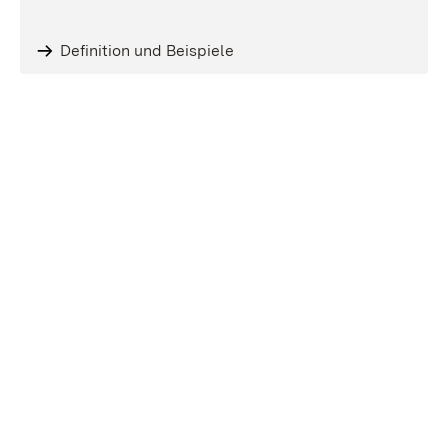
Definition und Beispiele