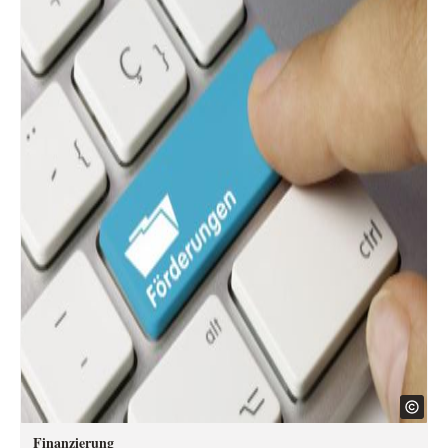
Finanzierung