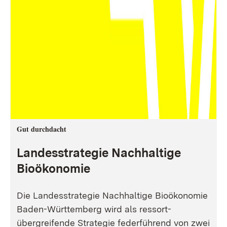
Gut durchdacht
Landesstrategie Nachhaltige
Bioökonomie
Die Landesstrategie Nachhaltige Bioökonomie
Baden-Württemberg wird als ressort-
übergreifende Strategie federführend von zwei