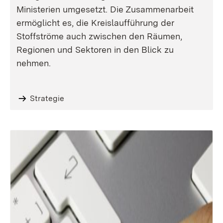
Ministerien umgesetzt. Die Zusammenarbeit
ermöglicht es, die Kreislaufführung der
Stoffströme auch zwischen den Räumen,
Regionen und Sektoren in den Blick zu
nehmen.
Strategie