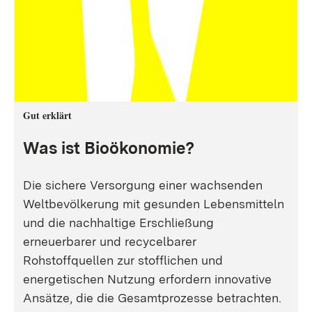
Gut erklärt
Was ist Bioökonomie?
Die sichere Versorgung einer wachsenden
Weltbevölkerung mit gesunden Lebensmitteln
und die nachhaltige Erschließung
erneuerbarer und recycelbarer
Rohstoffquellen zur stofflichen und
energetischen Nutzung erfordern innovative
Ansätze, die die Gesamtprozesse betrachten.