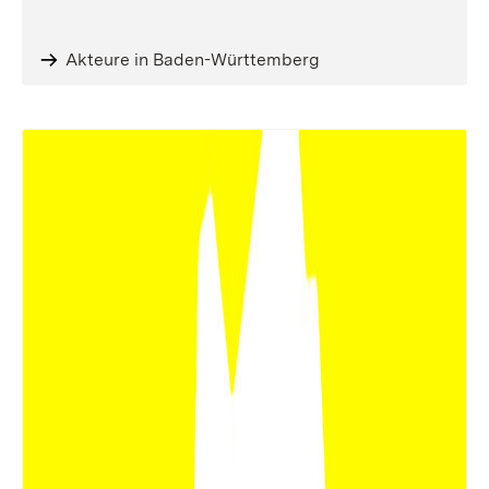
Akteure in Baden-Württemberg