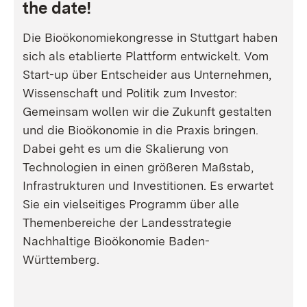
the date!
Die Bioökonomiekongresse in Stuttgart haben
sich als etablierte Plattform entwickelt. Vom
Start-up über Entscheider aus Unternehmen,
Wissenschaft und Politik zum Investor:
Gemeinsam wollen wir die Zukunft gestalten
und die Bioökonomie in die Praxis bringen.
Dabei geht es um die Skalierung von
Technologien in einen größeren Maßstab,
Infrastrukturen und Investitionen. Es erwartet
Sie ein vielseitiges Programm über alle
Themenbereiche der Landesstrategie
Nachhaltige Bioökonomie Baden-
Württemberg.