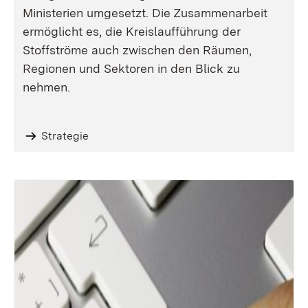
Ministerien umgesetzt. Die Zusammenarbeit
ermöglicht es, die Kreislaufführung der
Stoffströme auch zwischen den Räumen,
Regionen und Sektoren in den Blick zu
nehmen.
Strategie