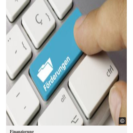
Finanzierung