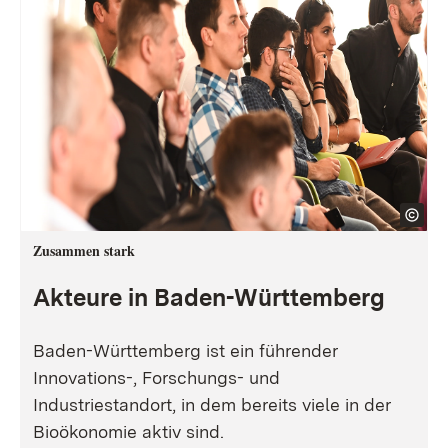
Zusammen stark
Akteure in Baden-Württemberg
Baden-Württemberg ist ein führender
Innovations-, Forschungs- und
Industriestandort, in dem bereits viele in der
Bioökonomie aktiv sind.