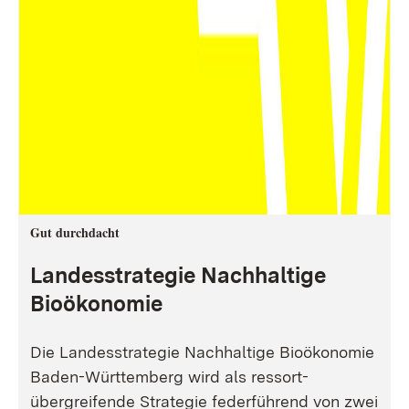
Gut durchdacht
Landesstrategie Nachhaltige
Bioökonomie
Die Landesstrategie Nachhaltige Bioökonomie
Baden-Württemberg wird als ressort-
übergreifende Strategie federführend von zwei