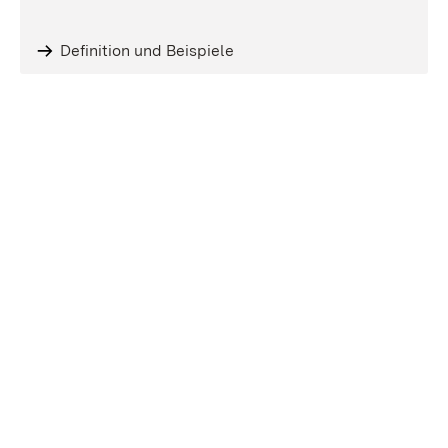
Definition und Beispiele