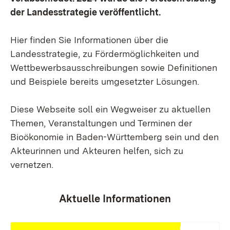
der Landesstrategie veröffentlicht.
Hier finden Sie Informationen über die
Landesstrategie, zu Fördermöglichkeiten und
Wettbewerbsausschreibungen sowie Definitionen
und Beispiele bereits umgesetzter Lösungen.
Diese Webseite soll ein Wegweiser zu aktuellen
Themen, Veranstaltungen und Terminen der
Bioökonomie in Baden-Württemberg sein und den
Akteurinnen und Akteuren helfen, sich zu
vernetzen.
Aktuelle Informationen