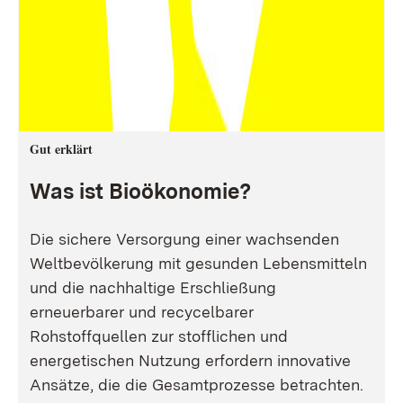
Gut erklärt
Was ist Bioökonomie?
Die sichere Versorgung einer wachsenden
Weltbevölkerung mit gesunden Lebensmitteln
und die nachhaltige Erschließung
erneuerbarer und recycelbarer
Rohstoffquellen zur stofflichen und
energetischen Nutzung erfordern innovative
Ansätze, die die Gesamtprozesse betrachten.