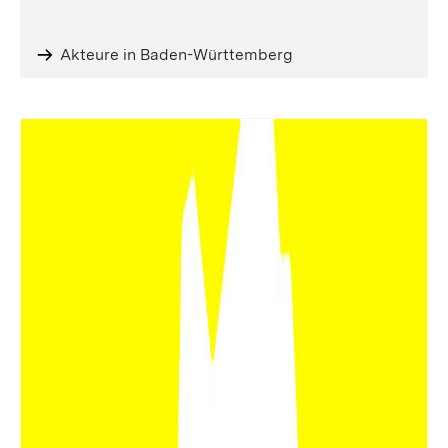
Akteure in Baden-Württemberg