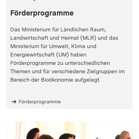
Förderprogramme
Das Ministerium für Ländlichen Raum,
Landwirtschaft und Heimat (MLR) und das
Ministerium für Umwelt, Klima und
Energiewirtschaft (UM) haben
Förderprogramme zu unterschiedlichen
Themen und für verschiedene Zielgruppen im
Bereich der Bioökonomie aufgelegt.
Förderprogramme