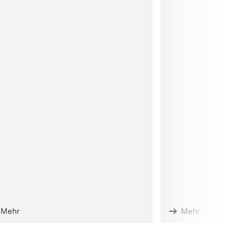
Mehr
Mehr