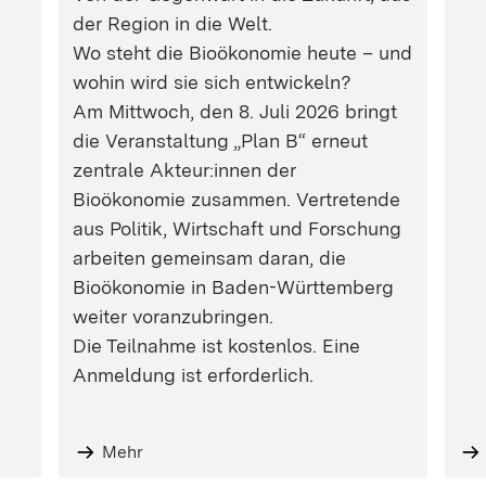
der Region in die Welt.
Wo steht die Bioökonomie heute – und
wohin wird sie sich entwickeln?
Am Mittwoch, den 8. Juli 2026 bringt
die Veranstaltung „Plan B“ erneut
zentrale Akteur:innen der
Bioökonomie zusammen. Vertretende
aus Politik, Wirtschaft und Forschung
arbeiten gemeinsam daran, die
Bioökonomie in Baden-Württemberg
weiter voranzubringen.
Die Teilnahme ist kostenlos. Eine
Anmeldung ist erforderlich.
Mehr