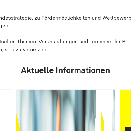
Landesstrategie, zu Fördermöglichkeiten und Wettbewer
gen.
ktuellen Themen, Veranstaltungen und Terminen der Bi
, sich zu vernetzen.
Aktuelle Informationen