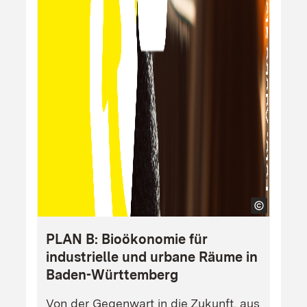
PLAN B: Bioökonomie für
industrielle und urbane Räume in
Baden-Württemberg
Von der Gegenwart in die Zukunft, aus