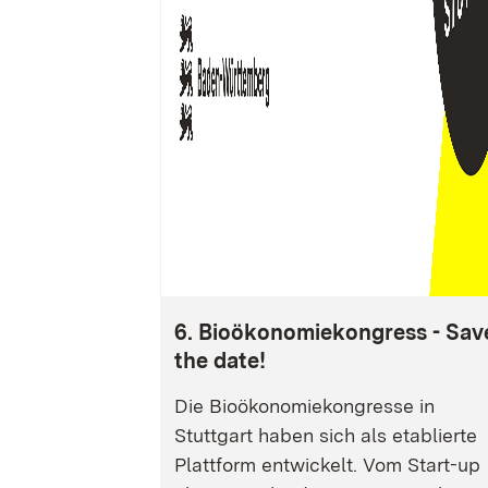
6. Bioökonomiekongress - Sav
the date!
Die Bioökonomiekongresse in
Stuttgart haben sich als etablierte
Plattform entwickelt. Vom Start-up