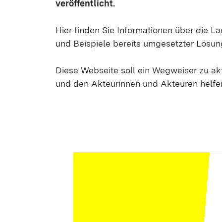
veröffentlicht.
Hier finden Sie Informationen über die 
und Beispiele bereits umgesetzter Lösun
Diese Webseite soll ein Wegweiser zu a
und den Akteurinnen und Akteuren helfen