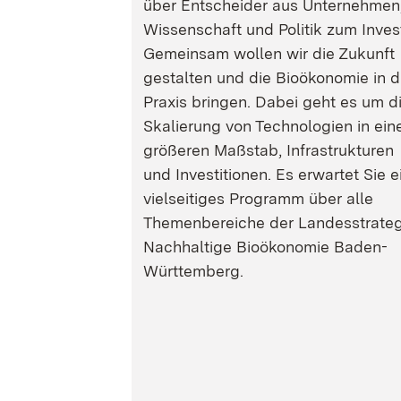
über Entscheider aus Unternehmen
Wissenschaft und Politik zum Inves
Gemeinsam wollen wir die Zukunft
gestalten und die Bioökonomie in d
Praxis bringen. Dabei geht es um d
Skalierung von Technologien in ein
größeren Maßstab, Infrastrukturen
und Investitionen. Es erwartet Sie e
vielseitiges Programm über alle
Themenbereiche der Landesstrateg
Nachhaltige Bioökonomie Baden-
Württemberg.