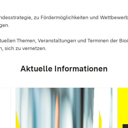
Landesstrategie, zu Fördermöglichkeiten und Wettbewer
gen.
ktuellen Themen, Veranstaltungen und Terminen der Bi
, sich zu vernetzen.
Aktuelle Informationen