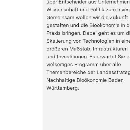
über Entscheider aus Unternehmen
Wissenschaft und Politik zum Inves
Gemeinsam wollen wir die Zukunft
gestalten und die Bioökonomie in d
Praxis bringen. Dabei geht es um d
Skalierung von Technologien in ein
größeren Maßstab, Infrastrukturen
und Investitionen. Es erwartet Sie e
vielseitiges Programm über alle
Themenbereiche der Landesstrateg
Nachhaltige Bioökonomie Baden-
Württemberg.