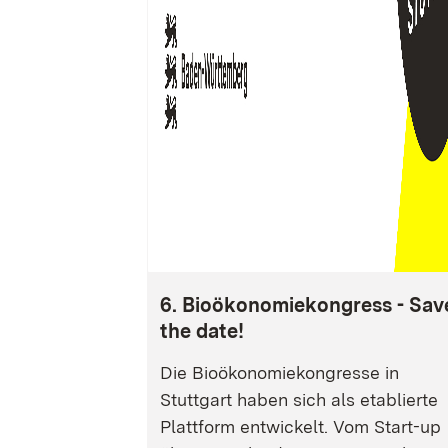
6. Bioökonomiekongress - Sav
the date!
Die Bioökonomiekongresse in
Stuttgart haben sich als etablierte
Plattform entwickelt. Vom Start-up