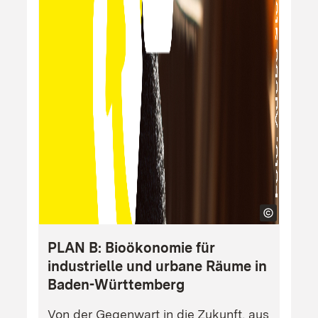
PLAN B: Bioökonomie für
industrielle und urbane Räume in
Baden-Württemberg
Von der Gegenwart in die Zukunft, aus