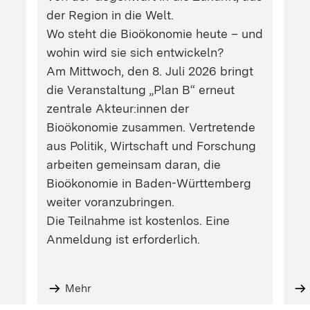
der Region in die Welt.
Wo steht die Bioökonomie heute – und
wohin wird sie sich entwickeln?
Am Mittwoch, den 8. Juli 2026 bringt
die Veranstaltung „Plan B“ erneut
zentrale Akteur:innen der
Bioökonomie zusammen. Vertretende
aus Politik, Wirtschaft und Forschung
arbeiten gemeinsam daran, die
Bioökonomie in Baden-Württemberg
weiter voranzubringen.
Die Teilnahme ist kostenlos. Eine
Anmeldung ist erforderlich.
Mehr