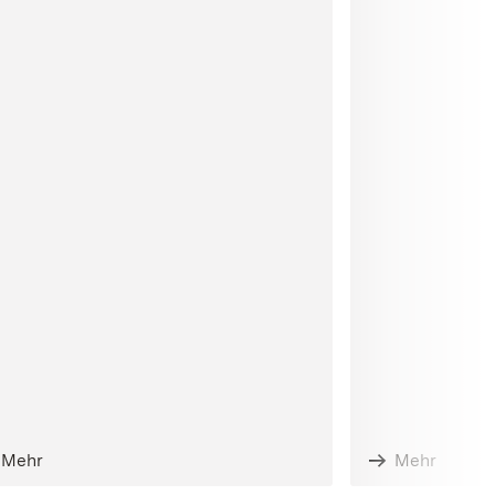
Mehr
Mehr