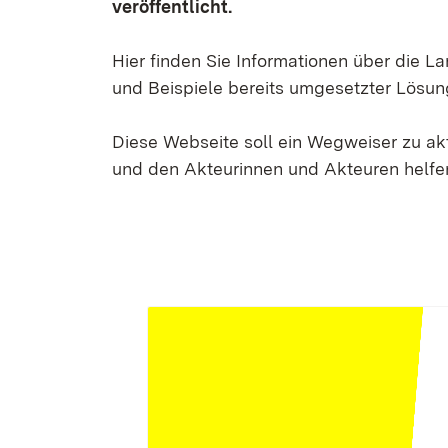
veröffentlicht.
Hier finden Sie Informationen über die 
und Beispiele bereits umgesetzter Lösun
Diese Webseite soll ein Wegweiser zu a
und den Akteurinnen und Akteuren helfen