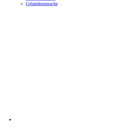
Gebärdensprache