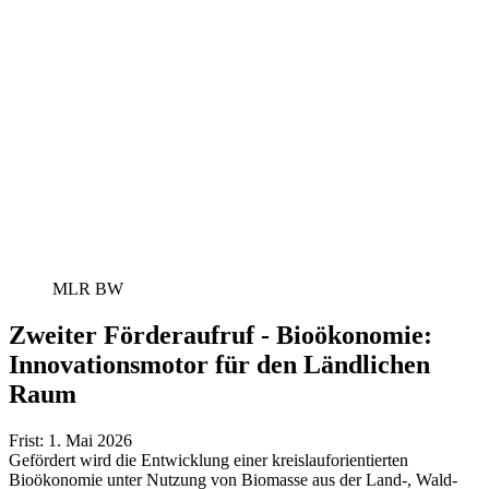
MLR BW
Zweiter Förderaufruf - Bioökonomie:
Innovationsmotor für den Ländlichen
Raum
Frist: 1. Mai 2026
Gefördert wird die Entwicklung einer kreislauforientierten
Bioökonomie unter Nutzung von Biomasse aus der Land-, Wald-