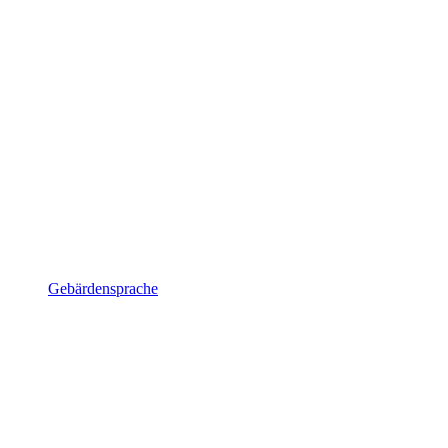
Gebärdensprache