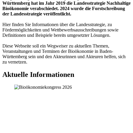
Württemberg hat im Jahr 2019 die Landesstrategie Nachhaltige
Bioökonomie verabschiedet. 2024 wurde die Forstschreibung
der Landesstrategie veröffentlicht.
Hier finden Sie Informationen über die Landesstrategie, zu
Fördermöglichkeiten und Wettbewerbsausschreibungen sowie
Definitionen und Beispiele bereits umgesetzter Lösungen.
Diese Webseite soll ein Wegweiser zu aktuellen Themen,
Veranstaltungen und Terminen der Bioökonomie in Baden-
Württemberg sein und den Akteurinnen und Akteuren helfen, sich
zu vernetzen.
Aktuelle Informationen