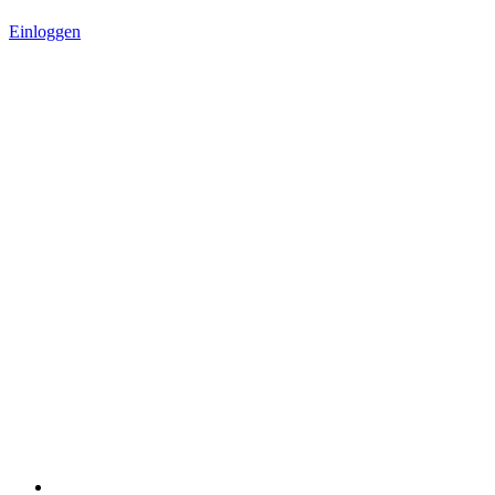
Einloggen