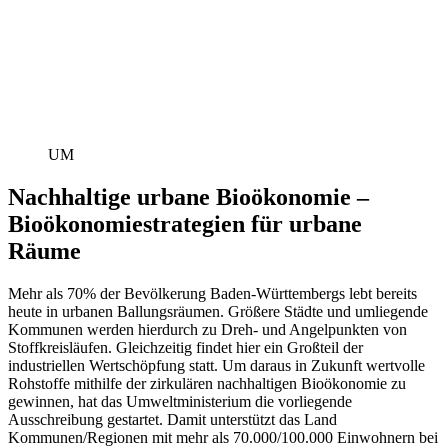
UM
Nachhaltige urbane Bioökonomie –
Bioökonomiestrategien für urbane
Räume
Mehr als 70% der Bevölkerung Baden-Württembergs lebt bereits
heute in urbanen Ballungsräumen. Größere Städte und umliegende
Kommunen werden hierdurch zu Dreh- und Angelpunkten von
Stoffkreisläufen. Gleichzeitig findet hier ein Großteil der
industriellen Wertschöpfung statt. Um daraus in Zukunft wertvolle
Rohstoffe mithilfe der zirkulären nachhaltigen Bioökonomie zu
gewinnen, hat das Umweltministerium die vorliegende
Ausschreibung gestartet.
Damit unterstützt das Land
Kommunen/Regionen mit mehr als 70.000/100.000 Einwohnern bei