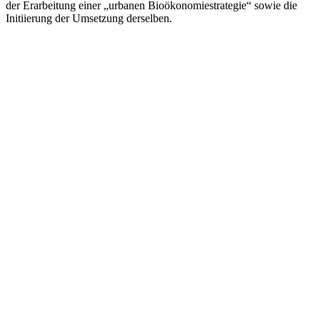
der Erarbeitung einer „urbanen Bioökonomiestrategie“ sowie die
Initiierung der Umsetzung derselben.