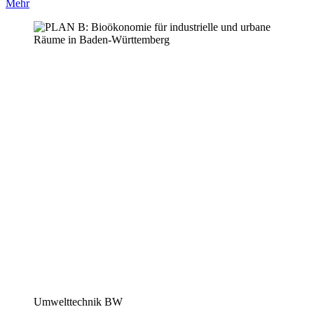
Mehr
Umwelttechnik BW