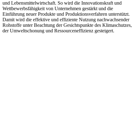
und Lebensmittelwirtschaft. So wird die Innovationskraft und
Wettbewerbsfähigkeit von Unternehmen gestärkt und die
Einführung neuer Produkte und Produktionsverfahren unterstützt.
Damit wird die effektive und effiziente Nutzung nachwachsender
Rohstoffe unter Beachtung der Gesichtspunkte des Klimaschutzes,
der Umweltschonung und Ressourceneffizienz gesteigert.