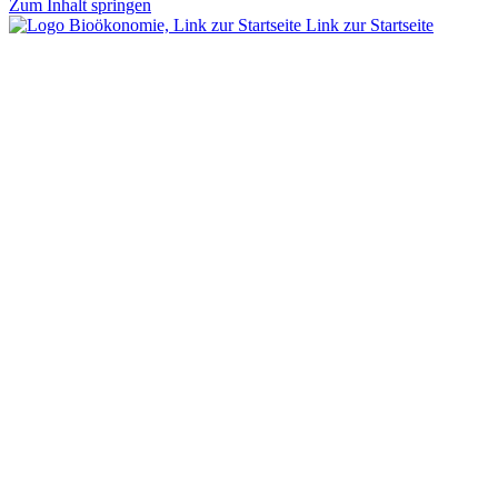
Zum Inhalt springen
Link zur Startseite