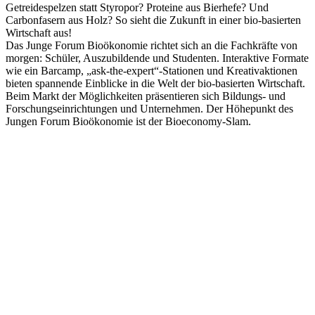
Getreidespelzen statt Styropor? Proteine aus Bierhefe? Und
Carbonfasern aus Holz? So sieht die Zukunft in einer bio-basierten
Wirtschaft aus!
Das Junge Forum Bioökonomie richtet sich an die Fachkräfte von
morgen: Schüler, Auszubildende und Studenten. Interaktive Formate
wie ein Barcamp, „ask-the-expert“-Stationen und Kreativaktionen
bieten spannende Einblicke in die Welt der bio-basierten Wirtschaft.
Beim Markt der Möglichkeiten präsentieren sich Bildungs- und
Forschungseinrichtungen und Unternehmen. Der Höhepunkt des
Jungen Forum Bioökonomie ist der Bioeconomy-Slam.