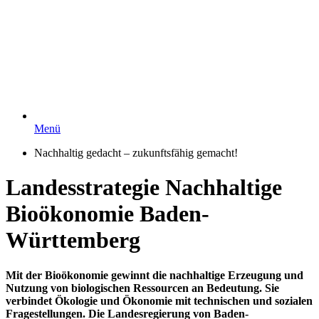
Menü
Nachhaltig gedacht – zukunftsfähig gemacht!
Landesstrategie Nachhaltige
Bioökonomie Baden-
Württemberg
Mit der Bioökonomie gewinnt die nachhaltige Erzeugung und
Nutzung von biologischen Ressourcen an Bedeutung. Sie
verbindet Ökologie und Ökonomie mit technischen und sozialen
Fragestellungen.
Die Landesregierung von Baden-