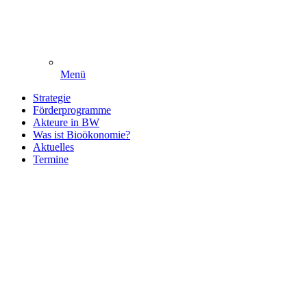
Menü
Strategie
Förderprogramme
Akteure in BW
Was ist Bioökonomie?
Aktuelles
Termine