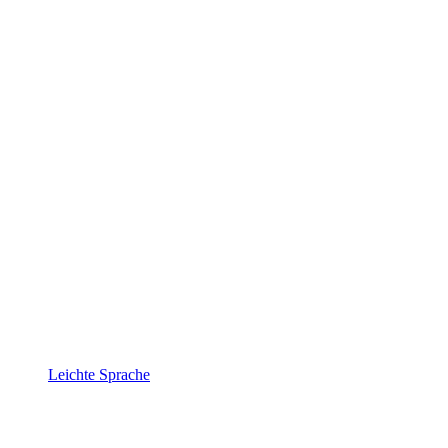
Leichte Sprache