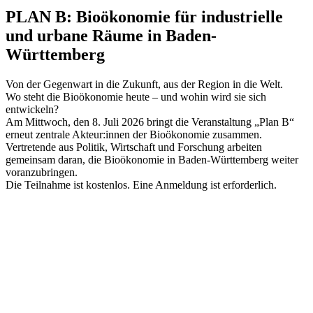
PLAN B: Bioökonomie für industrielle
und urbane Räume in Baden-
Württemberg
Von der Gegenwart in die Zukunft, aus der Region in die Welt.
Wo steht die Bioökonomie heute – und wohin wird sie sich
entwickeln?
Am Mittwoch, den 8. Juli 2026 bringt die Veranstaltung „Plan B“
erneut zentrale Akteur:innen der Bioökonomie zusammen.
Vertretende aus Politik, Wirtschaft und Forschung arbeiten
gemeinsam daran, die Bioökonomie in Baden-Württemberg weiter
voranzubringen.
Die Teilnahme ist kostenlos. Eine Anmeldung ist erforderlich.