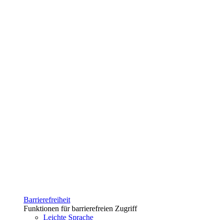
Barrierefreiheit
Funktionen für barrierefreien Zugriff
Leichte Sprache