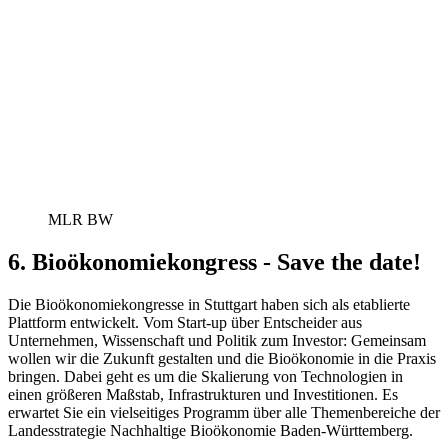
MLR BW
6. Bioökonomiekongress - Save the date!
Die Bioökonomiekongresse in Stuttgart haben sich als etablierte
Plattform entwickelt. Vom Start-up über Entscheider aus
Unternehmen, Wissenschaft und Politik zum Investor: Gemeinsam
wollen wir die Zukunft gestalten und die Bioökonomie in die Praxis
bringen. Dabei geht es um die Skalierung von Technologien in
einen größeren Maßstab, Infrastrukturen und Investitionen. Es
erwartet Sie ein vielseitiges Programm über alle Themenbereiche der
Landesstrategie Nachhaltige Bioökonomie Baden-Württemberg.