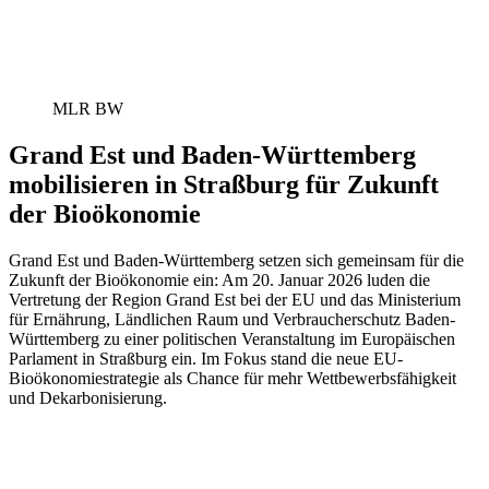
MLR BW
Grand Est und Baden-Württemberg
mobilisieren in Straßburg für Zukunft
der Bioökonomie
Grand Est und Baden-Württemberg setzen sich gemeinsam für die
Zukunft der Bioökonomie ein: Am 20. Januar 2026 luden die
Vertretung der Region Grand Est bei der EU und das Ministerium
für Ernährung, Ländlichen Raum und Verbraucherschutz Baden-
Württemberg zu einer politischen Veranstaltung im Europäischen
Parlament in Straßburg ein. Im Fokus stand die neue EU-
Bioökonomiestrategie als Chance für mehr Wettbewerbsfähigkeit
und Dekarbonisierung.