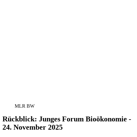
MLR BW
Rückblick: Junges Forum Bioökonomie -
24. November 2025