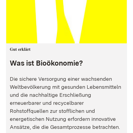
Gut erklärt
Was ist Bioökonomie?
Die sichere Versorgung einer wachsenden
Weltbevölkerung mit gesunden Lebensmitteln
und die nachhaltige Erschließung
erneuerbarer und recycelbarer
Rohstoffquellen zur stofflichen und
energetischen Nutzung erfordern innovative
Ansätze, die die Gesamtprozesse betrachten.