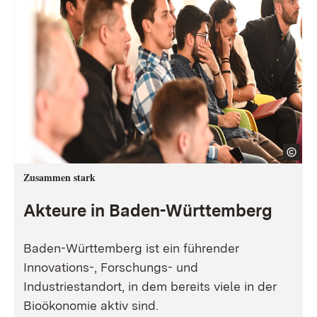
Zusammen stark
Akteure in Baden-Württemberg
Baden-Württemberg ist ein führender
Innovations-, Forschungs- und
Industriestandort, in dem bereits viele in der
Bioökonomie aktiv sind.