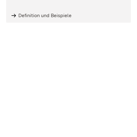
Definition und Beispiele