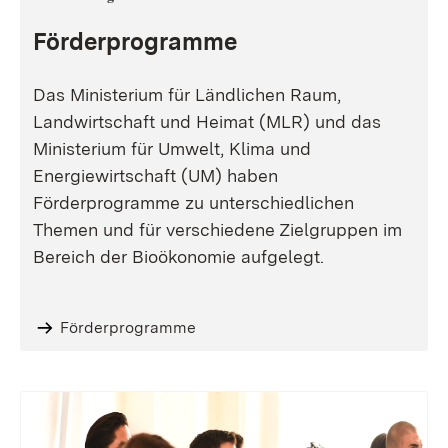
Förderprogramme
Das Ministerium für Ländlichen Raum,
Landwirtschaft und Heimat (MLR) und das
Ministerium für Umwelt, Klima und
Energiewirtschaft (UM) haben
Förderprogramme zu unterschiedlichen
Themen und für verschiedene Zielgruppen im
Bereich der Bioökonomie aufgelegt.
Förderprogramme