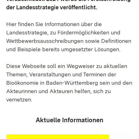
der Landesstrategie veröffentlicht.
Hier finden Sie Informationen über die
Landesstrategie, zu Fördermöglichkeiten und
Wettbewerbsausschreibungen sowie Definitionen
und Beispiele bereits umgesetzter Lösungen.
Diese Webseite soll ein Wegweiser zu aktuellen
Themen, Veranstaltungen und Terminen der
Bioökonomie in Baden-Württemberg sein und den
Akteurinnen und Akteuren helfen, sich zu
vernetzen.
Aktuelle Informationen