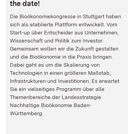
the date!
Die Bioökonomiekongresse in Stuttgart haben
sich als etablierte Plattform entwickelt. Vom
Start-up über Entscheider aus Unternehmen,
Wissenschaft und Politik zum Investor:
Gemeinsam wollen wir die Zukunft gestalten
und die Bioökonomie in die Praxis bringen.
Dabei geht es um die Skalierung von
Technologien in einen größeren Maßstab,
Infrastrukturen und Investitionen. Es erwartet
Sie ein vielseitiges Programm über alle
Themenbereiche der Landesstrategie
Nachhaltige Bioökonomie Baden-
Württemberg.