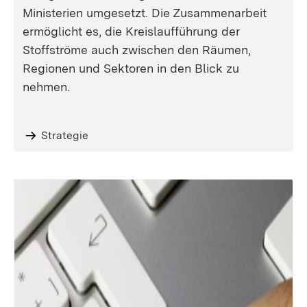
Ministerien umgesetzt. Die Zusammenarbeit
ermöglicht es, die Kreislaufführung der
Stoffströme auch zwischen den Räumen,
Regionen und Sektoren in den Blick zu
nehmen.
Strategie