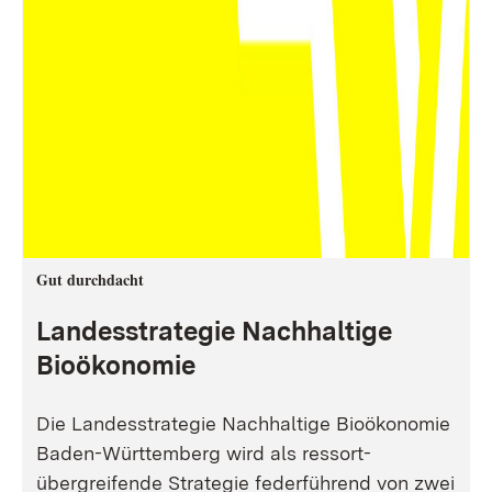
Gut durchdacht
Landesstrategie Nachhaltige
Bioökonomie
Die Landesstrategie Nachhaltige Bioökonomie
Baden-Württemberg wird als ressort-
übergreifende Strategie federführend von zwei