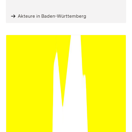
Akteure in Baden-Württemberg