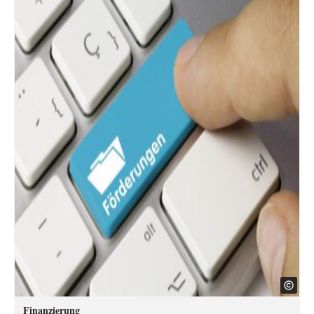
Finanzierung